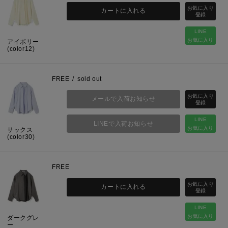
カートに入れる
LINE
お気に入り
アイボリー
(color12)
FREE
sold out
メールで入荷お知らせ
LINE
LINEで入荷お知らせ
お気に入り
サックス
(color30)
FREE
カートに入れる
LINE
お気に入り
ダークグレ
ー