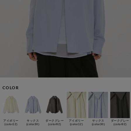
COLOR
アイボリー
サックス
ダークグレー
アイボリー
サックス
ダークグレー
(color12)
(color30)
(color92)
(color12)
(color30)
(color92)