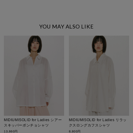
YOU MAY ALSO LIKE
MIDIUMISOLID for Ladies シアー
MIDIUMISOLID for Ladies リラッ
スキッパーポンチョシャツ
クスロングカフスシャツ
13,860円
8,800円