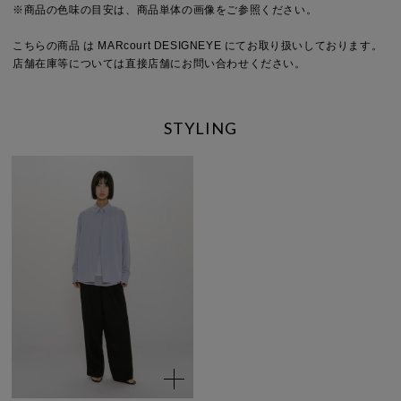
※商品の色味の目安は、商品単体の画像をご参照ください。
こちらの商品 は MARcourt DESIGNEYE にてお取り扱いしております。
店舗在庫等については直接店舗にお問い合わせください。
STYLING