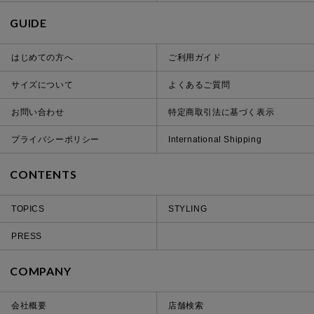
GUIDE
はじめての方へ
ご利用ガイド
サイズについて
よくあるご質問
お問い合わせ
特定商取引法に基づく表示
プライバシーポリシー
International Shipping
CONTENTS
TOPICS
STYLING
PRESS
COMPANY
会社概要
店舗検索