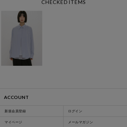
CHECKED ITEMS
ACCOUNT
新規会員登録
ログイン
マイページ
メールマガジン