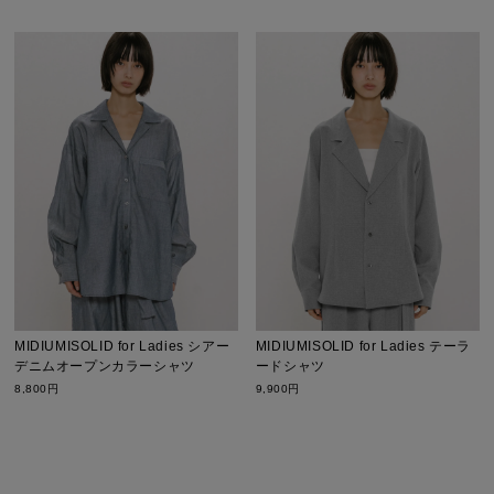
MIDIUMISOLID for Ladies シアー
MIDIUMISOLID for Ladies テーラ
デニムオープンカラーシャツ
ードシャツ
8,800円
9,900円