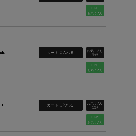
LINE
お気に入り
カートに入れる
EE
LINE
お気に入り
カートに入れる
EE
LINE
お気に入り