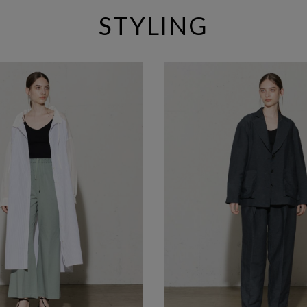
STYLING