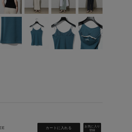
カートに入れる
EE