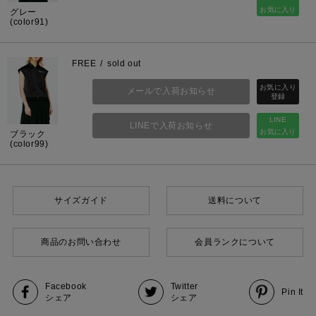
お気に入り
グレー
(color91)
FREE
sold out
メールで入荷お知らせ
LINE
LINEで入荷お知らせ
お気に入り
ブラック
(color99)
サイズガイド
送料について
商品のお問い合わせ
会員ランクについて
Facebook
Twitter
Pin It
シェア
シェア