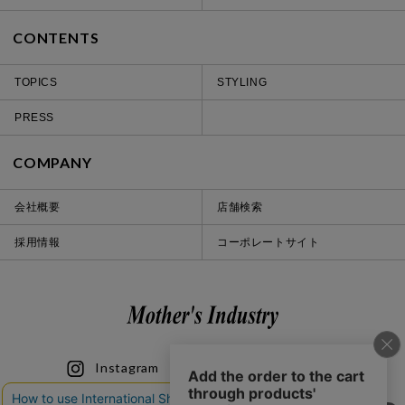
CONTENTS
TOPICS
STYLING
PRESS
COMPANY
会社概要
店舗検索
採用情報
コーポレートサイト
Instagram
LINE
iOS
Android