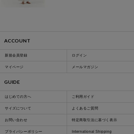
ACCOUNT
新規会員登録
ログイン
マイページ
メールマガジン
GUIDE
はじめての方へ
ご利用ガイド
サイズについて
よくあるご質問
お問い合わせ
特定商取引法に基づく表示
プライバシーポリシー
International Shipping