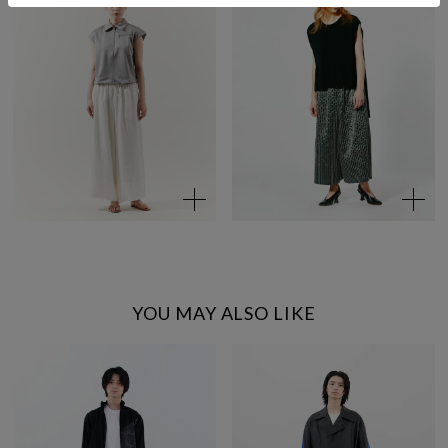
YOU MAY ALSO LIKE