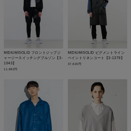
MIDIUMISOLID フロントジップジ
MIDIUMISOLID ピグメントライン
ャージースイッチングブルゾン【3-
ペイントリネンコート【3-1379】
1043】
37,620円
11,682円