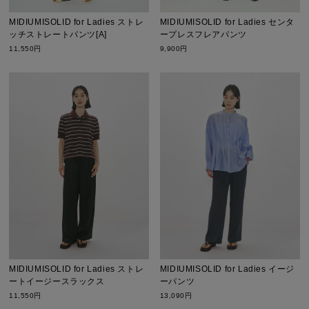
MIDIUMISOLID for Ladies ストレ
MIDIUMISOLID for Ladies センタ
ッチストレートパンツ[A]
ープレスフレアパンツ
11,550円
9,900円
MIDIUMISOLID for Ladies ストレ
MIDIUMISOLID for Ladies イージ
ートイージースラックス
ーパンツ
11,550円
13,090円