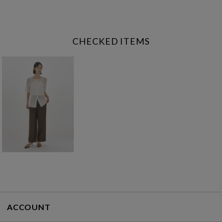
CHECKED ITEMS
ACCOUNT