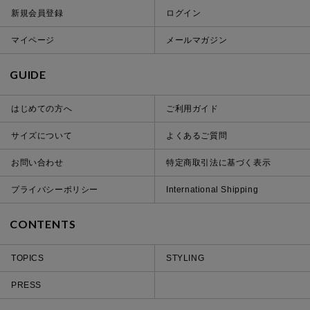
新規会員登録
ログイン
マイページ
メールマガジン
GUIDE
はじめての方へ
ご利用ガイド
サイズについて
よくあるご質問
お問い合わせ
特定商取引法に基づく表示
プライバシーポリシー
International Shipping
CONTENTS
TOPICS
STYLING
PRESS