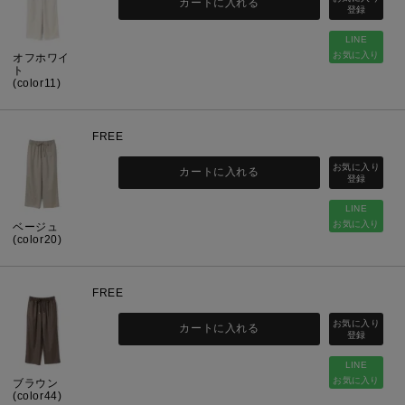
カートに入れる
LINE
お気に入り
オフホワイ
ト
(color11)
FREE
カートに入れる
LINE
お気に入り
ベージュ
(color20)
FREE
カートに入れる
LINE
お気に入り
ブラウン
(color44)