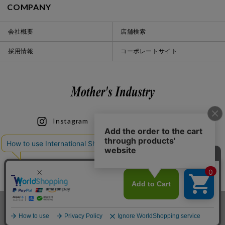
COMPANY
会社概要
店舗検索
採用情報
コーポレートサイト
Instagram
LINE
iOS
Android
© 2020 Mother’s Industry co., ltd.
カートに入れる
お気に入り登録