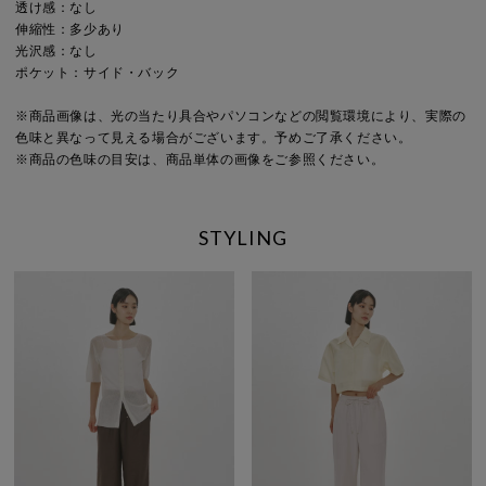
透け感：なし
伸縮性：多少あり
光沢感：なし
ポケット：サイド・バック
※商品画像は、光の当たり具合やパソコンなどの閲覧環境により、実際の
色味と異なって見える場合がございます。予めご了承ください。
※商品の色味の目安は、商品単体の画像をご参照ください。
STYLING