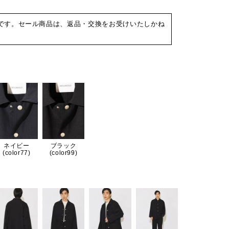
です。セール商品は、返品・交換をお受けいたしかね
ネイビー
ブラック
(color77)
(color99)