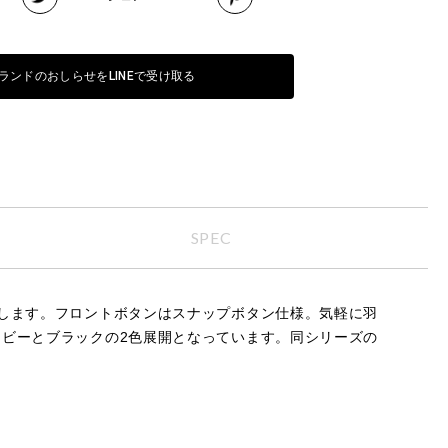
ランドのおしらせをLINEで受け取る
SPEC
します。フロントボタンはスナップボタン仕様。気軽に羽
ビーとブラックの2色展開となっています。同シリーズの