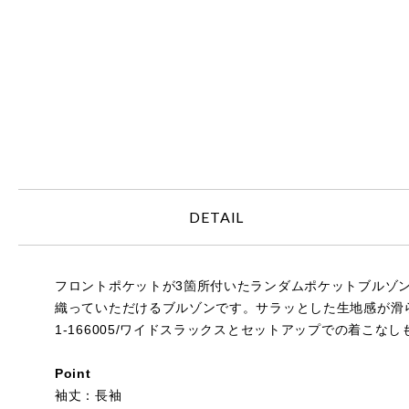
DETAIL
フロントポケットが3箇所付いたランダムポケットブルゾ
織っていただけるブルゾンです。サラッとした生地感が滑
1-166005/ワイドスラックスとセットアップでの着こな
Point
袖丈：長袖