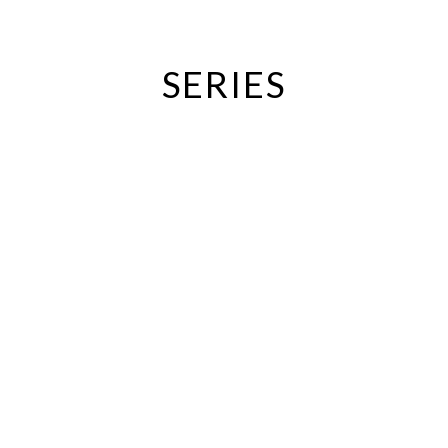
SERIES