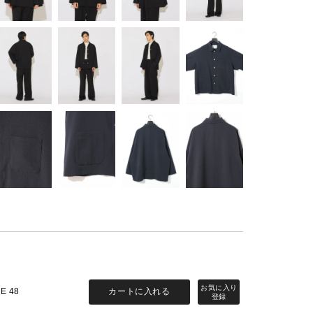
カートに入れる
ZE 48