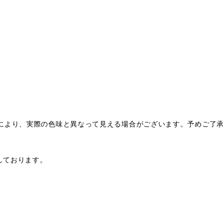
により、実際の色味と異なって見える場合がございます。予めご了
。
扱いしております。