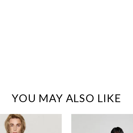
YOU MAY ALSO LIKE