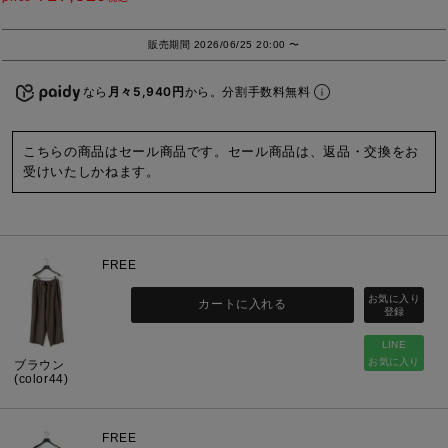
販売期間
2026/06/25 20:00
〜
なら
月々5,940円
から。分割手数料無料
こちらの商品はセール商品です。セール商品は、返品・交換をお
受けいたしかねます。
FREE
カートに入れる
LINE
お気に入り
ブラウン
(color44)
FREE