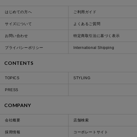
はじめての方へ
ご利用ガイド
サイズについて
よくあるご質問
お問い合わせ
特定商取引法に基づく表示
プライバシーポリシー
International Shipping
CONTENTS
TOPICS
STYLING
PRESS
COMPANY
会社概要
店舗検索
採用情報
コーポレートサイト