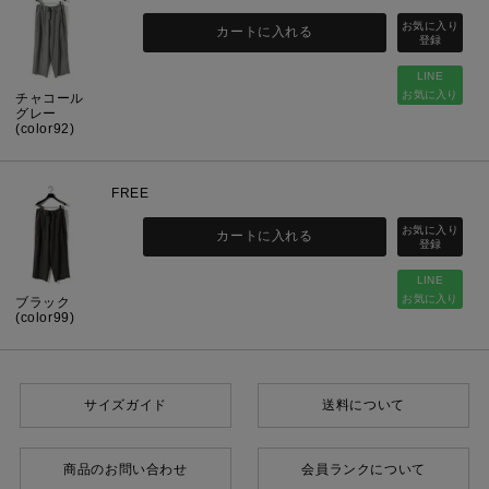
カートに入れる
LINE
お気に入り
チャコール
グレー
(color92)
FREE
カートに入れる
LINE
お気に入り
ブラック
(color99)
サイズガイド
送料について
商品のお問い合わせ
会員ランクについて