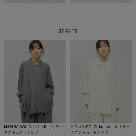
SERIES
MIDIUMISOLID for Ladies リラッ
MIDIUMISOLID for Ladies リラッ
クスキュプラシャツ
クスジャカードシャツ