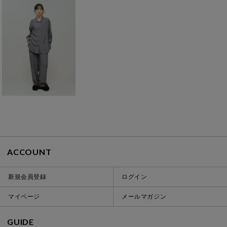
ACCOUNT
新規会員登録
ログイン
マイページ
メールマガジン
GUIDE