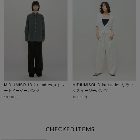
MIDIUMISOLID for Ladies ストレ
MIDIUMISOLID for Ladies リラッ
ートイージーパンツ
クスイージーパンツ
13,200円
13,860円
CHECKED ITEMS