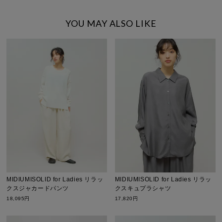
YOU MAY ALSO LIKE
MIDIUMISOLID for Ladies リラッ
MIDIUMISOLID for Ladies リラッ
クスジャカードパンツ
クスキュプラシャツ
18,095円
17,820円