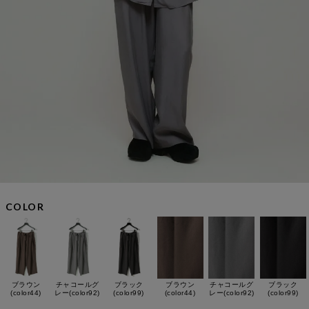
COLOR
ブラウン
チャコールグ
ブラック
ブラウン
チャコールグ
ブラック
(color44)
レー(color92)
(color99)
(color44)
レー(color92)
(color99)