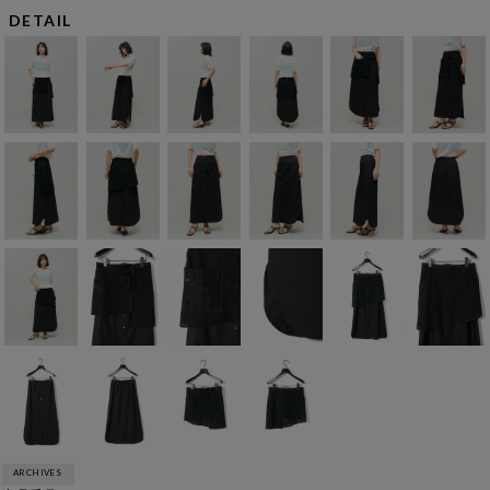
DETAIL
ARCHIVES