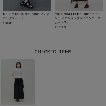
MIDIUMISOLID for Ladies フレア
MIDIUMISOLID for Ladies コット
ロングスカート
ン/ナイロンラップライクシアース
カート[A]
9,900円
12,672円
CHECKED ITEMS