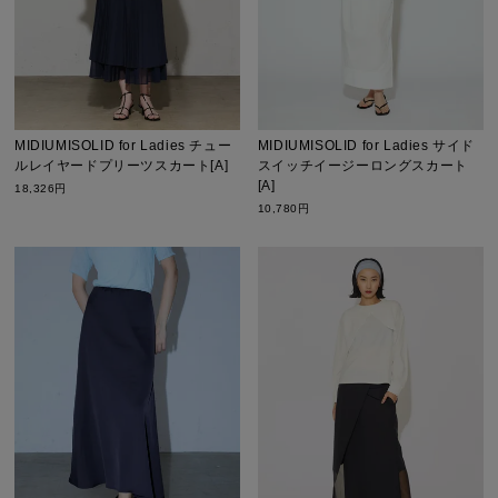
MIDIUMISOLID for Ladies チュー
MIDIUMISOLID for Ladies サイド
ルレイヤードプリーツスカート[A]
スイッチイージーロングスカート
[A]
18,326円
10,780円