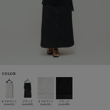
COLOR
オフホワイト
ブラック
オフホワイト
ブラック
(color11)
(color99)
(color11)
(color99)