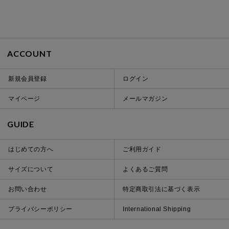
ACCOUNT
新規会員登録
ログイン
マイページ
メールマガジン
GUIDE
はじめての方へ
ご利用ガイド
サイズについて
よくあるご質問
お問い合わせ
特定商取引法に基づく表示
プライバシーポリシー
International Shipping