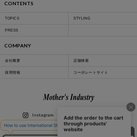
CONTENTS
TOPICS
STYLING
PRESS
COMPANY
会社概要
店舗検索
採用情報
コーポレートサイト
Instagram
LINE
iOS
Android