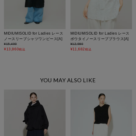
MIDIUMISOLID for Ladies レース
MIDIUMISOLID for Ladies レース
ノースリーブシャツワンピース[A]
ボウタイノースリーブブラウス[A]
¥
15,400
¥
12,980
¥
13,860
¥
11,682
税込
税込
YOU MAY ALSO LIKE