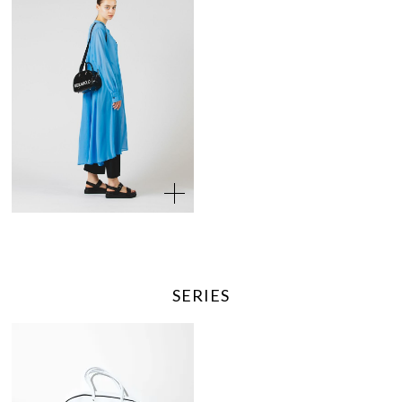
SERIES