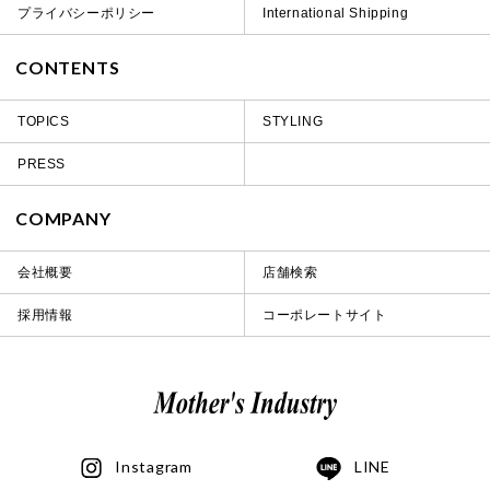
プライバシーポリシー
International Shipping
CONTENTS
TOPICS
STYLING
PRESS
COMPANY
会社概要
店舗検索
採用情報
コーポレートサイト
Instagram
LINE