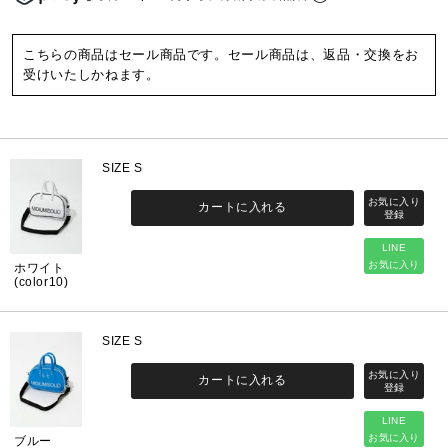
こちらの商品はセール商品です。セール商品は、返品・交換をお
受けいたしかねます。
SIZE S
カートに入れる
LINE
お気に入り
ホワイト
(color10)
SIZE S
カートに入れる
LINE
お気に入り
ブルー