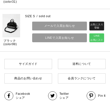
(color31)
SIZE S
sold out
メールで入荷お知らせ
LINE
LINEで入荷お知らせ
お気に入り
ブラック
(color99)
サイズガイド
送料について
商品のお問い合わせ
会員ランクについて
Facebook
Twitter
Pin It
シェア
シェア