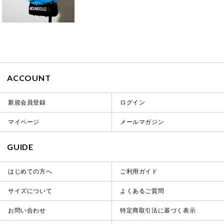
ACCOUNT
新規会員登録
ログイン
マイページ
メールマガジン
GUIDE
はじめての方へ
ご利用ガイド
サイズについて
よくあるご質問
お問い合わせ
特定商取引法に基づく表示