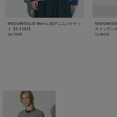
MIDIUMISOLID Men’s JQデニムジャケッ
MIDIUMI
ト【3-1163】
スイッチング
26,730円
11,682円