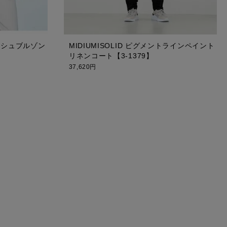
メッシュブルゾン
MIDIUMISOLID ピグメントラインペイント
リネンコート【3-1379】
37,620円