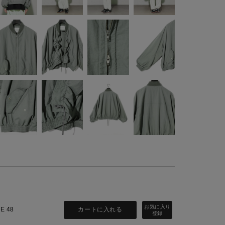
カートに入れる
ZE 48