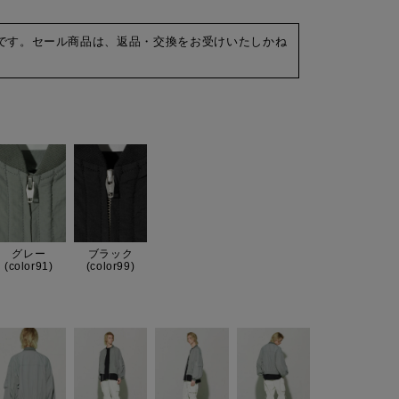
です。セール商品は、返品・交換をお受けいたしかね
グレー
ブラック
(color91)
(color99)