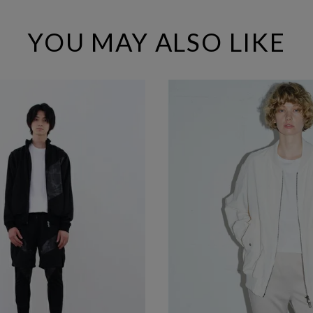
YOU MAY ALSO LIKE