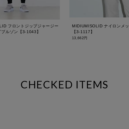
SOLID フロントジップジャージー
MIDIUMISOLID ナイロン
ブルゾン【3-1043】
【3-1117】
13,662円
CHECKED ITEMS