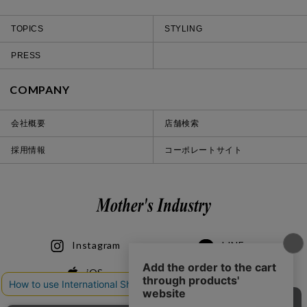
TOPICS
STYLING
PRESS
COMPANY
会社概要
店舗検索
採用情報
コーポレートサイト
Instagram
LINE
iOS
Android