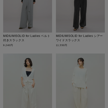
MIDIUMISOLID for Ladies ベルト
MIDIUMISOLID for Ladies シアー
付きスラックス
ワイドスラックス
9,240円
11,550円