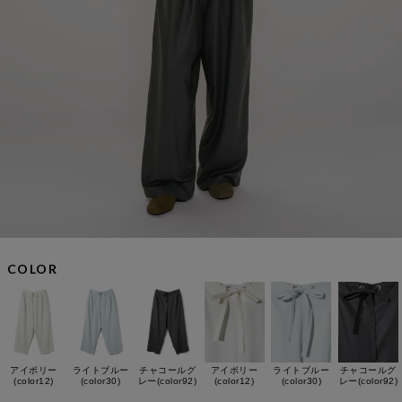
COLOR
アイボリー
ライトブルー
チャコールグ
アイボリー
ライトブルー
チャコールグ
(color12)
(color30)
レー(color92)
(color12)
(color30)
レー(color92)