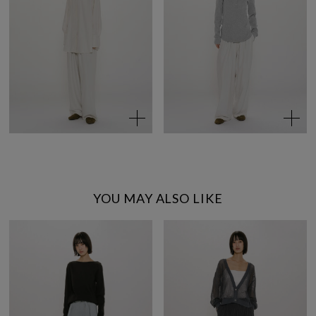
YOU MAY ALSO LIKE