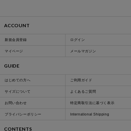
ACCOUNT
新規会員登録
ログイン
マイページ
メールマガジン
GUIDE
はじめての方へ
ご利用ガイド
サイズについて
よくあるご質問
お問い合わせ
特定商取引法に基づく表示
プライバシーポリシー
International Shipping
CONTENTS