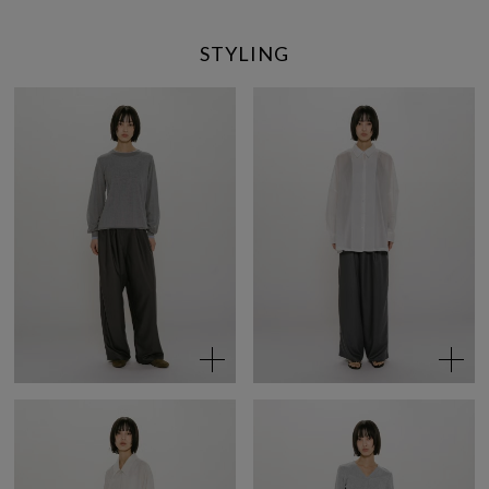
STYLING