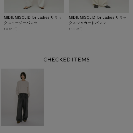
MIDIUMISOLID for Ladies リラッ
MIDIUMISOLID for Ladies リラッ
クスイージーパンツ
クスジャカードパンツ
13,860円
18,095円
CHECKED ITEMS