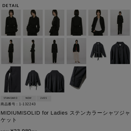
DETAIL
STANDARD
NEW
26SS
商品番号
1-132243
MIDIUMISOLID for Ladies ステンカラーシャツジャ
ケット