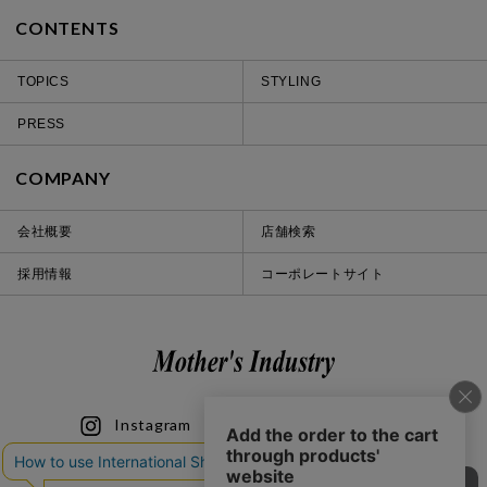
CONTENTS
TOPICS
STYLING
PRESS
COMPANY
会社概要
店舗検索
採用情報
コーポレートサイト
Instagram
LINE
iOS
Android