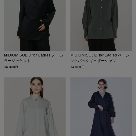
MIDIUMISOLID for Ladies ノーカ
MIDIUMISOLID for Ladies ベーシ
ラージャケット
ックバックギャザーシャツ
36,300円
14,080円