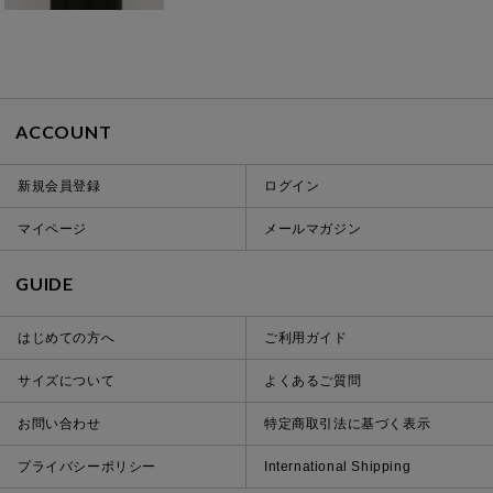
ACCOUNT
新規会員登録
ログイン
マイページ
メールマガジン
GUIDE
はじめての方へ
ご利用ガイド
サイズについて
よくあるご質問
お問い合わせ
特定商取引法に基づく表示
プライバシーポリシー
International Shipping