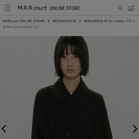
MARcourt ONLINE STORE
MIDIUMISOLID
MIDIUMISOLID for Ladies ステン
カラーシャツジャケット