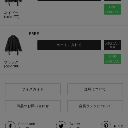
LINE
お気に入り
ネイビー
(color77)
FREE
カートに入れる
LINE
お気に入り
ブラック
(color99)
サイズガイド
送料について
商品のお問い合わせ
会員ランクについて
Facebook
Twitter
Pin It