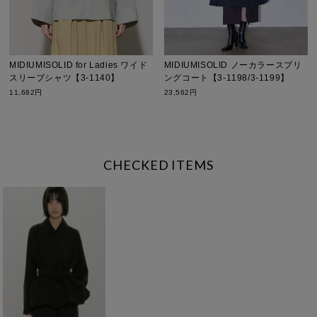
MIDIUMISOLID for Ladies ワイド
MIDIUMISOLID ノーカラースプリ
スリーブシャツ【3-1140】
ングコート【3-1198/3-1199】
11,682円
23,562円
CHECKED ITEMS