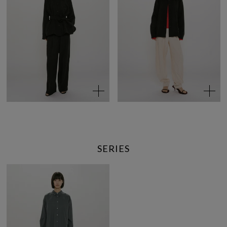
SERIES