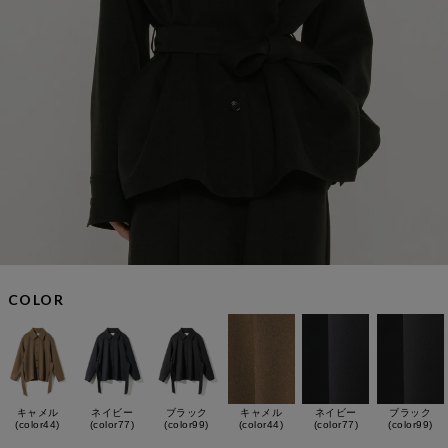
COLOR
キャメル
ネイビー
ブラック
キャメル
ネイビー
ブラック
(color44)
(color77)
(color99)
(color44)
(color77)
(color99)