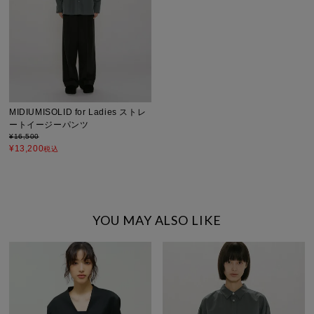
MIDIUMISOLID for Ladies ストレ
ートイージーパンツ
¥
16,500
¥
13,200
税込
YOU MAY ALSO LIKE