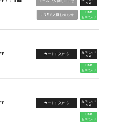
メールで入荷お知らせ
EE
sold out
LINE
LINEで入荷お知らせ
お気に入り
カートに入れる
EE
LINE
お気に入り
カートに入れる
EE
LINE
お気に入り