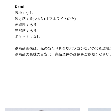
Detail
裏地：なし
透け感：多少あり(オフホワイトのみ)
伸縮性：あり
光沢感：あり
ポケット：なし
※商品画像は、光の当たり具合やパソコンなどの閲覧環境
※商品の色味の目安は、商品単体の画像をご参照ください