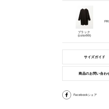
FR
ブラック
(color99)
サイズガイド
商品のお問い合わ
Facebook
シェア