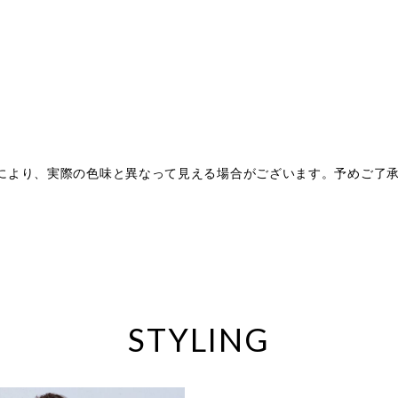
により、実際の色味と異なって見える場合がございます。予めご了
。
STYLING