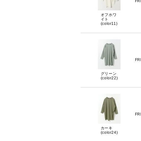
FR
オフホワ
イト
(color11)
FR
グリーン
(color22)
FR
カーキ
(color24)