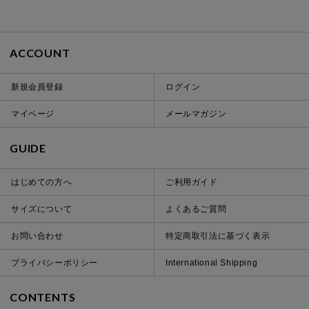
ACCOUNT
新規会員登録
ログイン
マイページ
メールマガジン
GUIDE
はじめての方へ
ご利用ガイド
サイズについて
よくあるご質問
お問い合わせ
特定商取引法に基づく表示
プライバシーポリシー
International Shipping
CONTENTS