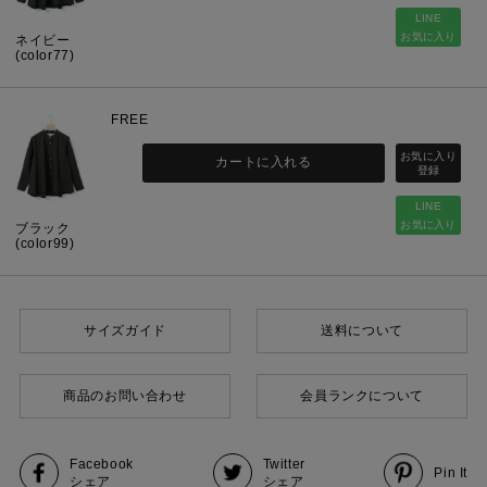
LINE
お気に入り
ネイビー
(color77)
FREE
カートに入れる
LINE
お気に入り
ブラック
(color99)
サイズガイド
送料について
商品のお問い合わせ
会員ランクについて
Facebook
Twitter
Pin It
シェア
シェア