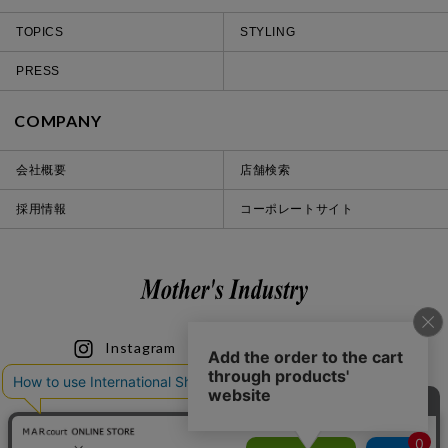
TOPICS
STYLING
PRESS
COMPANY
会社概要
店舗検索
採用情報
コーポレートサイト
Instagram
LINE
iOS
Android