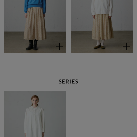
SERIES