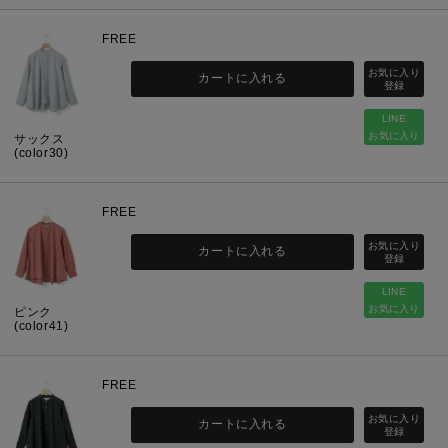
FREE
カートに入れる
LINE
お気に入り
サックス
(color30)
FREE
カートに入れる
LINE
お気に入り
ピンク
(color41)
FREE
カートに入れる