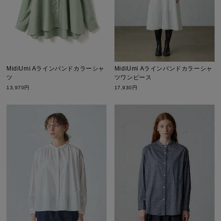
MidiUmi Aラインバンドカラーシャ
MidiUmi Aラインバンドカラーシャ
ツワンピース
ツ
17,930円
13,970円