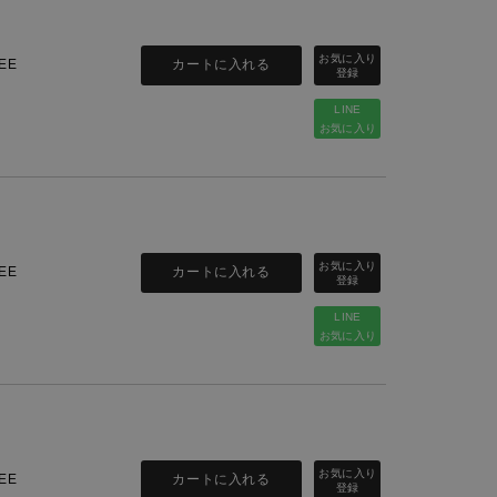
カートに入れる
EE
LINE
お気に入り
カートに入れる
EE
LINE
お気に入り
カートに入れる
EE