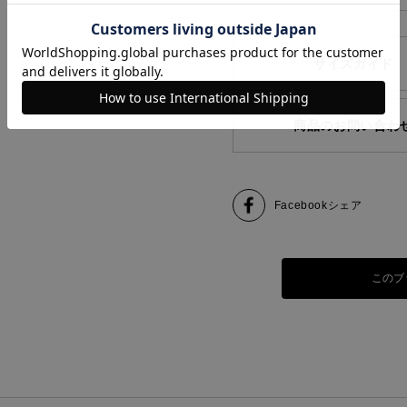
サイズガイド
商品のお問い合わ
Facebook
シェア
このブ