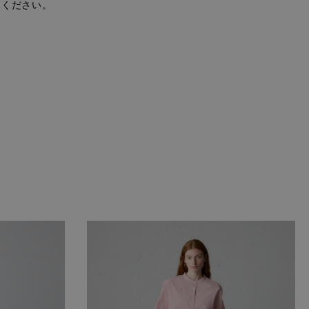
承ください。