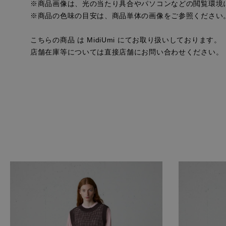
※商品画像は、光の当たり具合やパソコンなどの閲覧環境
※商品の色味の目安は、商品単体の画像をご参照ください
こちらの商品 は MidiUmi にてお取り扱いしております。
店舗在庫等については直接店舗にお問い合わせください。