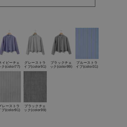
ネイビーチェ
グレーストラ
ブラックチェ
ブルーストラ
ク(color77)
イプ(color91)
ック(color99)
イプ(color31)
グレーストラ
ブラックチェ
プ(color91)
ック(color99)