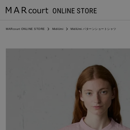
MARcourt ONLINE STORE
MidiUmi
MidiUmi パターンショートシャツ