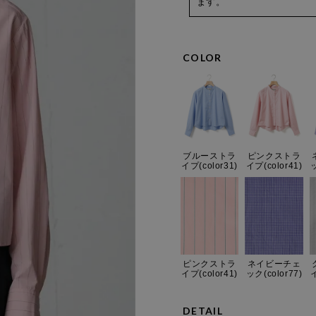
ます。
COLOR
ブルーストラ
ピンクストラ
イプ(color31)
イプ(color41)
ッ
ピンクストラ
ネイビーチェ
イプ(color41)
ック(color77)
イ
DETAIL