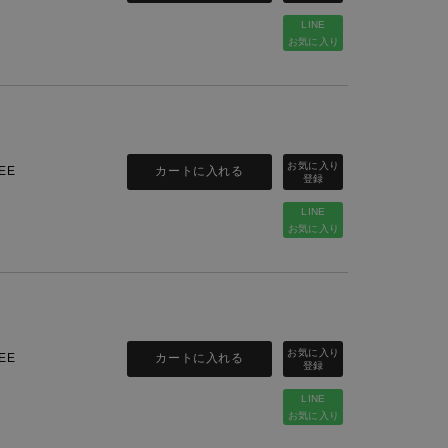
LINE
お気に入り
カートに入れる
EE
LINE
お気に入り
カートに入れる
EE
LINE
お気に入り