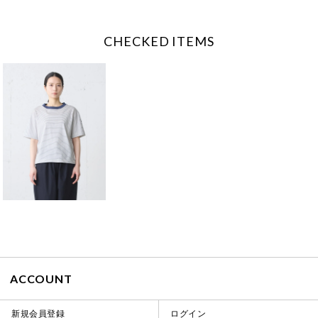
CHECKED ITEMS
ACCOUNT
新規会員登録
ログイン