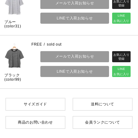
メールで入荷お知らせ
LINE
LINEで入荷お知らせ
お気に入り
ブルー
(color31)
FREE
sold out
メールで入荷お知らせ
LINE
LINEで入荷お知らせ
お気に入り
ブラック
(color99)
サイズガイド
送料について
商品のお問い合わせ
会員ランクについて