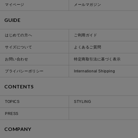
マイページ
メールマガジン
GUIDE
はじめての方へ
ご利用ガイド
サイズについて
よくあるご質問
お問い合わせ
特定商取引法に基づく表示
プライバシーポリシー
International Shipping
CONTENTS
TOPICS
STYLING
PRESS
COMPANY