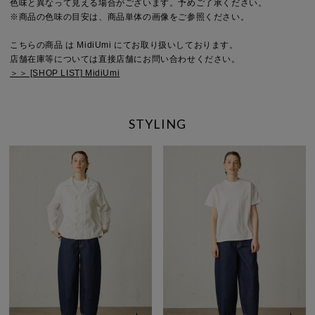
色味と異なって見える場合がございます。予めご了承ください。
※商品の色味の目安は、商品単体の画像をご参照ください。
こちらの商品 は MidiUmi にてお取り扱いしております。
店舗在庫等については直接店舗にお問い合わせください。
＞＞ [SHOP LIST] MidiUmi
STYLING