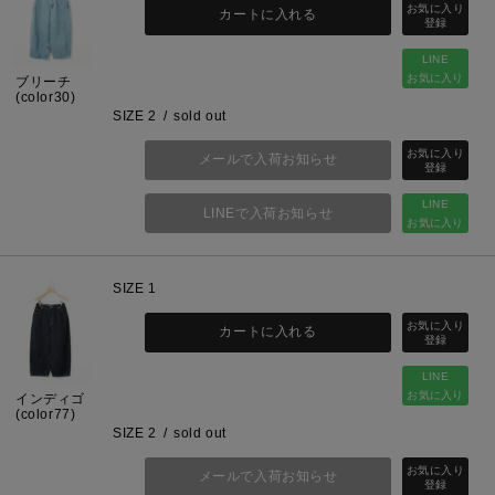
カートに入れる
LINE
お気に入り
ブリーチ
(color30)
SIZE 2
sold out
メールで入荷お知らせ
LINE
LINEで入荷お知らせ
お気に入り
SIZE 1
カートに入れる
LINE
お気に入り
インディゴ
(color77)
SIZE 2
sold out
メールで入荷お知らせ