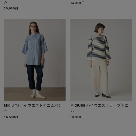
ム
14,300円
20,900円
MidiUmi ハイウエストデニムパン
MidiUmi ハイウエストカーブデニ
ツ
ム
16,500円
20,900円