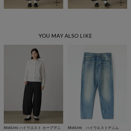
YOU MAY ALSO LIKE
MidiUmi ハイウエスト カーブデニ
MidiUmi ハイウエストデニム