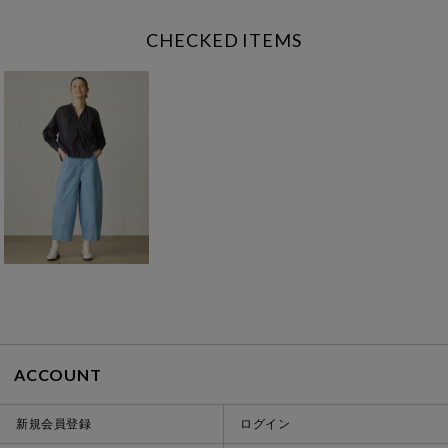
CHECKED ITEMS
ACCOUNT
新規会員登録
ログイン