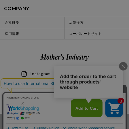
COMPANY
会社概要
店舗検索
採用情報
コーポレートサイト
Instagram
LINE
iOS
Android
© 2020 Mother’s Industry co., ltd.
カートに入れる
お気に入り登録