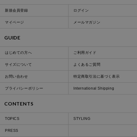
新規会員登録
ログイン
マイページ
メールマガジン
GUIDE
はじめての方へ
ご利用ガイド
サイズについて
よくあるご質問
お問い合わせ
特定商取引法に基づく表示
プライバシーポリシー
International Shipping
CONTENTS
TOPICS
STYLING
PRESS