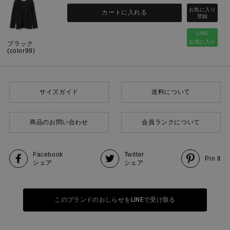
カートに入れる
LINE
お気に入り
ブラック
(color99)
サイズガイド
送料について
商品のお問い合わせ
会員ランクについて
Facebook
Twitter
Pin It
シェア
シェア
このブランドのおしらせをLINEで受け取る