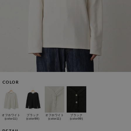
COLOR
オフホワイト
ブラック
オフホワイト
ブラック
(color11)
(color99)
(color11)
(color99)
DETAIL