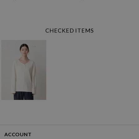
CHECKED ITEMS
ACCOUNT