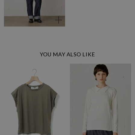
YOU MAY ALSO LIKE