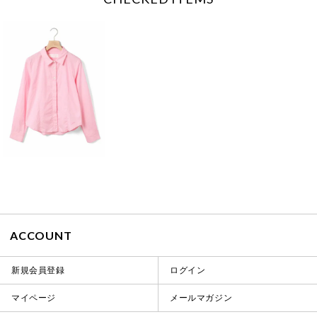
ACCOUNT
新規会員登録
ログイン
マイページ
メールマガジン