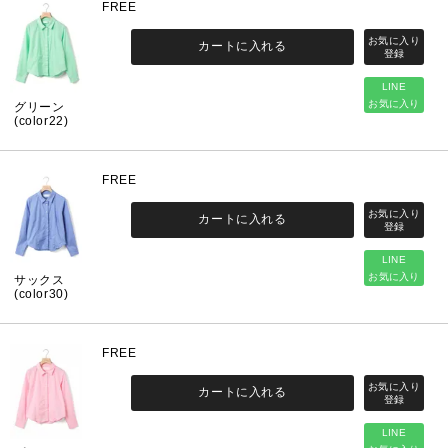
FREE
カートに入れる
LINE
お気に入り
グリーン
(color22)
FREE
カートに入れる
LINE
お気に入り
サックス
(color30)
FREE
カートに入れる
LINE