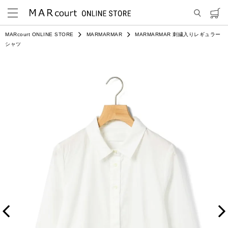
MARcourt ONLINE STORE
MARMARMAR
MARMARMAR 刺繍入りレギュラー
シャツ