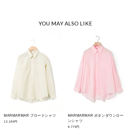
YOU MAY ALSO LIKE
MARMARMAR ブロードシャツ
MARMARMAR ボタンダウンロー
ンシャツ
12,166円
9,779円