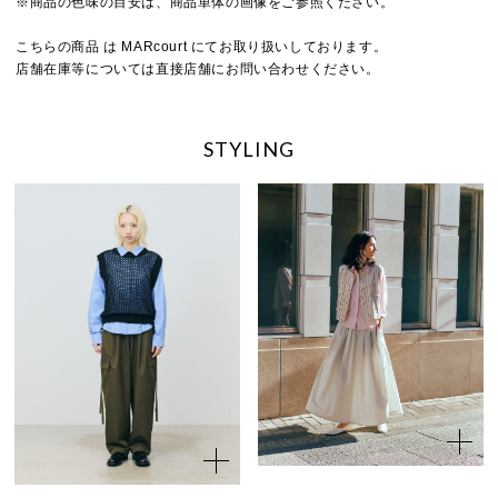
※商品の色味の目安は、商品単体の画像をご参照ください。
こちらの商品 は MARcourt にてお取り扱いしております。
店舗在庫等については直接店舗にお問い合わせください。
STYLING