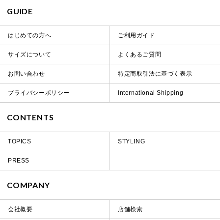
GUIDE
はじめての方へ
ご利用ガイド
サイズについて
よくあるご質問
お問い合わせ
特定商取引法に基づく表示
プライバシーポリシー
International Shipping
CONTENTS
TOPICS
STYLING
PRESS
COMPANY
会社概要
店舗検索