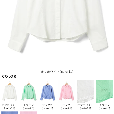
オフホワイト(color11)
COLOR
オフホワイト
グリーン
サックス
ピンク
オフホワイト
グリーン
(color11)
(color22)
(color30)
(color41)
(color11)
(color22)