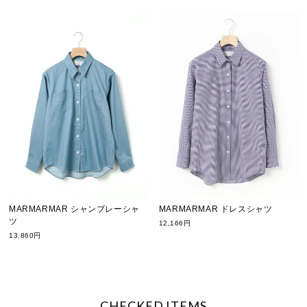
MARMARMAR シャンブレーシャ
MARMARMAR ドレスシャツ
ツ
12,166円
13,860円
CHECKED ITEMS