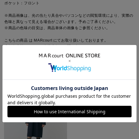
ポケット：フロント
※商品画像は、光の当たり具合やパソコンなどの閲覧環境により、実際の
色味と異なって見える場合がございます。予めご了承ください。
※商品の色味の目安は、商品単体の画像をご参照ください。
こちらの商品 は MARcourt にてお取り扱いしております。
店舗在庫等については直接店舗にお問い合わせください。
STYLING