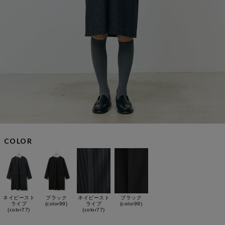
COLOR
ネイビースト
ブラック
ネイビースト
ブラック
ライプ
(color99)
ライプ
(color99)
(color77)
(color77)