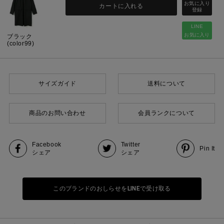
カートに入れる
LINE
お気に入り
ブラック
(color99)
サイズガイド
送料について
商品のお問い合わせ
会員ランクについて
Facebook
Twitter
Pin It
シェア
シェア
このブランドのおしらせをLINEで受け取る