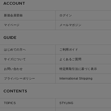
ACCOUNT
新規会員登録
ログイン
マイページ
メールマガジン
GUIDE
はじめての方へ
ご利用ガイド
サイズについて
よくあるご質問
お問い合わせ
特定商取引法に基づく表示
プライバシーポリシー
International Shipping
CONTENTS
TOPICS
STYLING