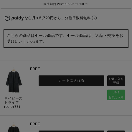
販売期間
2026/06/25 20:00
〜
なら
月々5,720円
から。分割手数料無料
こちらの商品はセール商品です。セール商品は、返品・交換をお
受けいたしかねます。
FREE
カートに入れる
LINE
お気に入り
ネイビース
トライプ
(color77)
FREE