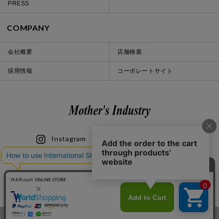
PRESS
COMPANY
会社概要
店舗検索
採用情報
コーポレートサイト
Instagram
LINE
iOS
Android
© 2020 Mother’s Industry co., ltd.