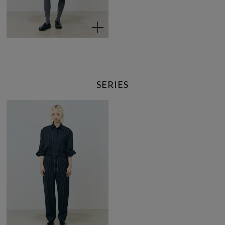
SERIES