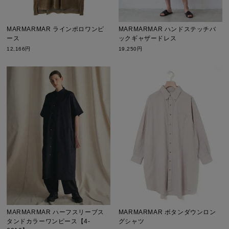
MARMARMAR ラインポロワンピ
MARMARMAR ハンドステッチバ
ース
ックギャザードレス
12,166円
19,250円
MARMARMAR ハーフスリーブス
MARMARMAR ボタンダウンロン
タンドカラーワンピース【4-
グシャツ