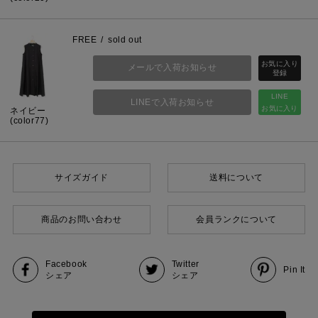
FREE
sold out
メールで入荷お知らせ
LINE
LINEで入荷お知らせ
お気に入り
ネイビー
(color77)
サイズガイド
送料について
商品のお問い合わせ
会員ランクについて
Facebook
Twitter
Pin It
シェア
シェア