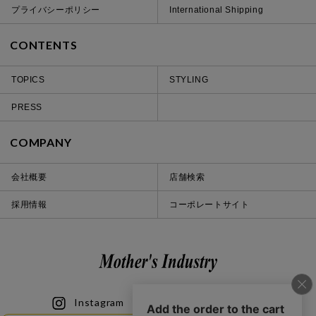
プライバシーポリシー
International Shipping
CONTENTS
TOPICS
STYLING
PRESS
COMPANY
会社概要
店舗検索
採用情報
コーポレートサイト
Instagram
LINE