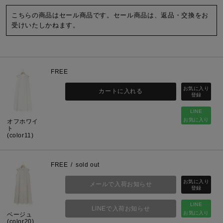
こちらの商品はセール商品です。セール商品は、返品・交換をお
受けいたしかねます。
FREE
カートに入れる
LINE
お気に入り
オフホワイ
ト
(color11)
FREE
sold out
メールで入荷お知らせ
LINE
LINEで入荷お知らせ
お気に入り
ベージュ
(color20)