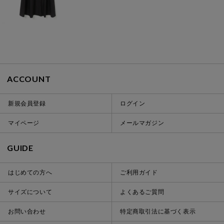
ACCOUNT
新規会員登録
ログイン
マイページ
メールマガジン
GUIDE
はじめての方へ
ご利用ガイド
サイズについて
よくあるご質問
お問い合わせ
特定商取引法に基づく表示