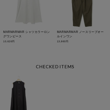
MARMARMAR シャツカラーロン
MARMARMAR ノースリーブオー
グワンピース
ルインワン
10,626円
13,860円
CHECKED ITEMS