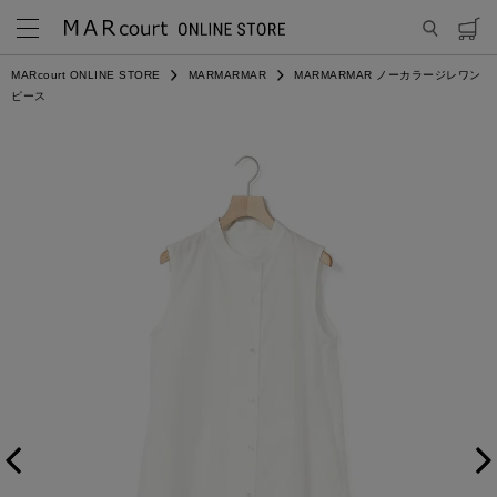
MARcourt ONLINE STORE
MARMARMAR
MARMARMAR ノーカラージレワン
ピース