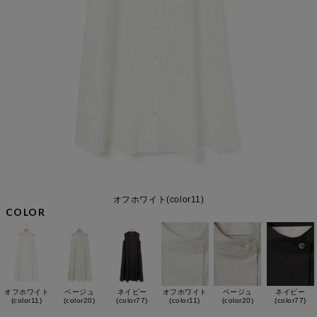
オフホワイト(color11)
COLOR
オフホワイト
ベージュ
ネイビー
オフホワイト
ベージュ
ネイビー
(color11)
(color20)
(color77)
(color11)
(color20)
(color77)