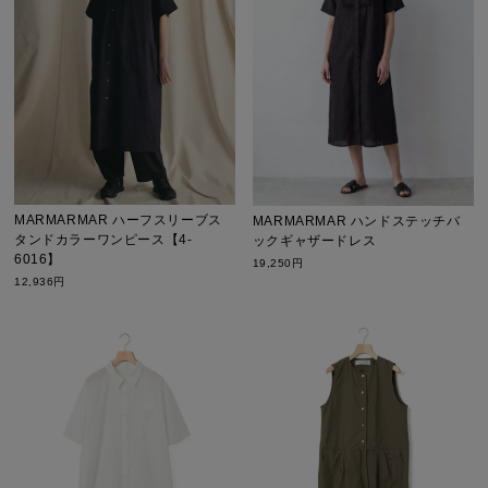
MARMARMAR ハーフスリーブス
MARMARMAR ハンドステッチバ
タンドカラーワンピース【4-
ックギャザードレス
6016】
19,250円
12,936円