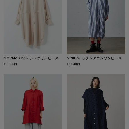
MARMARMAR シャツワンピース
MidiUmi ボタンダウンワンピース
13,860円
12,540円