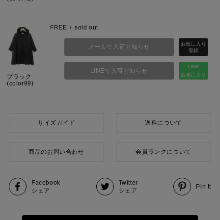
FREE
sold out
メールで入荷お知らせ
LINE
LINEで入荷お知らせ
お気に入り
ブラック
(color99)
サイズガイド
送料について
商品のお問い合わせ
会員ランクについて
Facebook
Twitter
Pin It
シェア
シェア