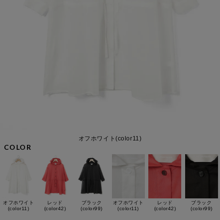
オフホワイト(color11)
COLOR
オフホワイト
レッド
ブラック
オフホワイト
レッド
ブラック
(color11)
(color42)
(color99)
(color11)
(color42)
(color99)