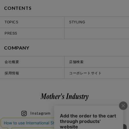
CONTENTS
TOPICS
STYLING
PRESS
COMPANY
会社概要
店舗検索
採用情報
コーポレートサイト
Instagram
LINE
iOS
Android