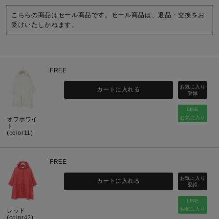
こちらの商品はセール商品です。セール商品は、返品・交換をお
受けいたしかねます。
FREE
カートに入れる
LINE
お気に入り
オフホワイ
ト
(color11)
FREE
カートに入れる
LINE
お気に入り
レッド
(color42)