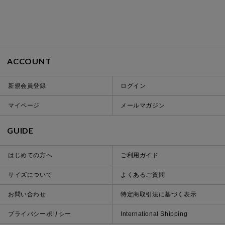
ACCOUNT
新規会員登録
ログイン
マイページ
メールマガジン
GUIDE
はじめての方へ
ご利用ガイド
サイズについて
よくあるご質問
お問い合わせ
特定商取引法に基づく表示
プライバシーポリシー
International Shipping