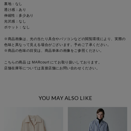
裏地：なし
透け感：あり
伸縮性：多少あり
光沢感：なし
ポケット：なし
※商品画像は、光の当たり具合やパソコンなどの閲覧環境により、実際の
色味と異なって見える場合がございます。予めご了承ください。
※商品の色味の目安は、商品単体の画像をご参照ください。
こちらの商品 は MARcourt にてお取り扱いしております。
店舗在庫等については直接店舗にお問い合わせください。
YOU MAY ALSO LIKE