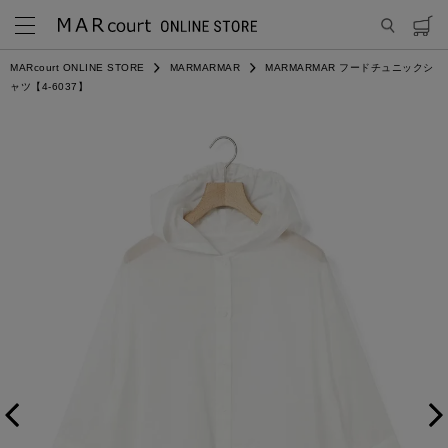
MARcourt ONLINE STORE
MARMARMAR
MARMARMAR フードチュニックシ
ャツ【4-6037】