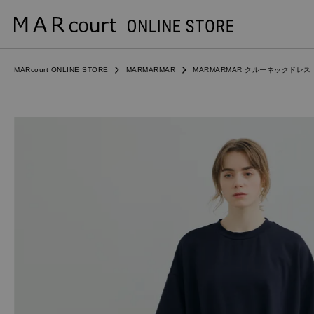
MARcourt ONLINE STORE
MARMARMAR
MARMARMAR クルーネックドレス