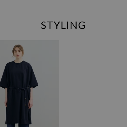
STYLING