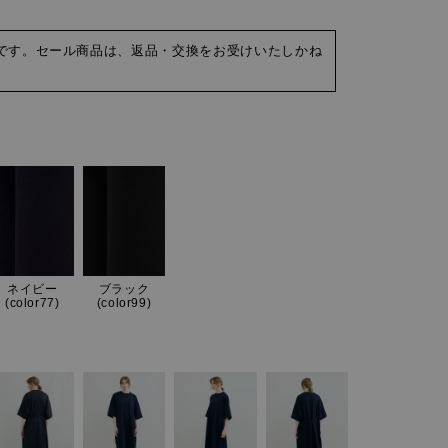
です。セール商品は、返品・交換をお受けいたしかね
ネイビー
ブラック
(color77)
(color99)