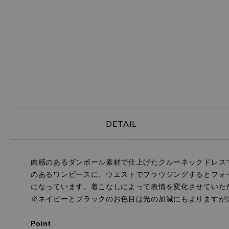
DETAIL
肉感のあるダンボール素材で仕上げたクルーネックドレス
のあるワンピースに、ウエストでブラウジングするとフォ
になっています。着こなしによって表情を変化させていた
※ネイビーとブラックのお色目は光の加減にもよりますが
Point