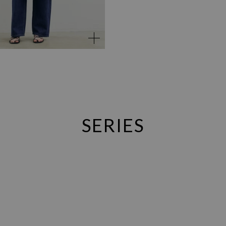
SERIES