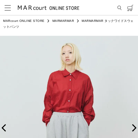
MARcourt ONLINE STORE
MARMARMAR
MARMARMAR タックワイドスウェ
ットパンツ