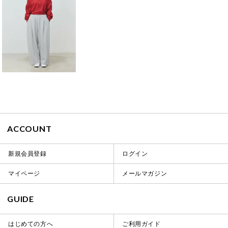
ACCOUNT
新規会員登録
ログイン
マイページ
メールマガジン
GUIDE
はじめての方へ
ご利用ガイド