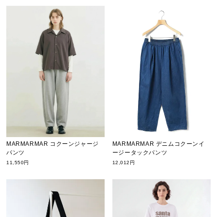
MARMARMAR デニムコクーンイ
MARMARMAR コクーンジャージ
ージータックパンツ
パンツ
12,012円
11,550円