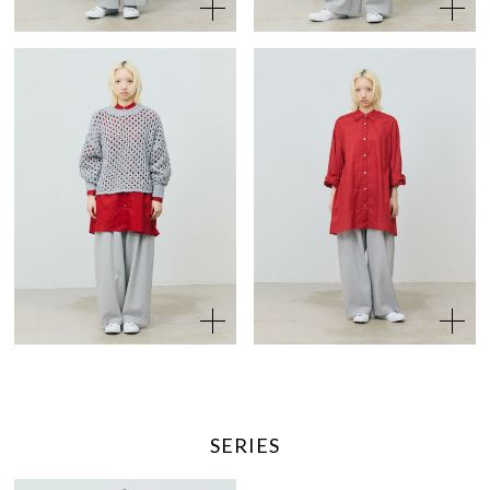
SERIES