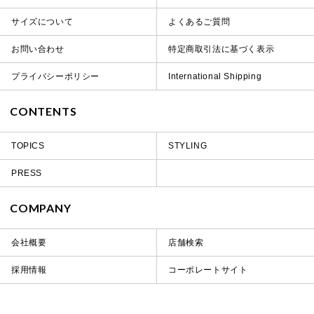
サイズについて
よくあるご質問
お問い合わせ
特定商取引法に基づく表示
プライバシーポリシー
International Shipping
CONTENTS
TOPICS
STYLING
PRESS
COMPANY
会社概要
店舗検索
採用情報
コーポレートサイト