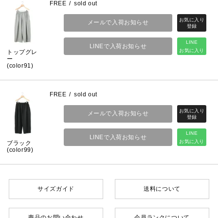
FREE
sold out
メールで入荷お知らせ
LINE
LINEで入荷お知らせ
お気に入り
トップグレ
ー
(color91)
FREE
sold out
メールで入荷お知らせ
LINE
LINEで入荷お知らせ
お気に入り
ブラック
(color99)
サイズガイド
送料について
商品のお問い合わせ
会員ランクについて