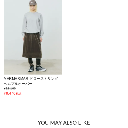
MARMARMAR ドローストリング
ヘムプルオーバー
¥
12,100
¥
8,470
税込
YOU MAY ALSO LIKE