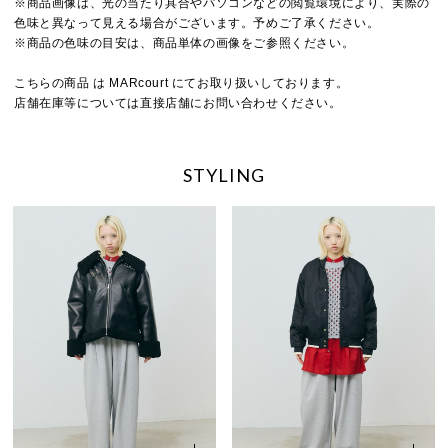
※商品画像は、光の当たり具合やパソコンなどの閲覧環境により、実際の
色味と異なって見える場合がございます。予めご了承ください。
※商品の色味の目安は、商品単体の画像をご参照ください。
こちらの商品 は MARcourt にてお取り扱いしております。
店舗在庫等については直接店舗にお問い合わせください。
STYLING