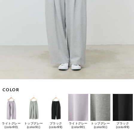
COLOR
ライトグレー
トップグレー
ブラック
ライトグレー
トップグレー
ブラック
(color90)
(color91)
(color99)
(color90)
(color91)
(color99)