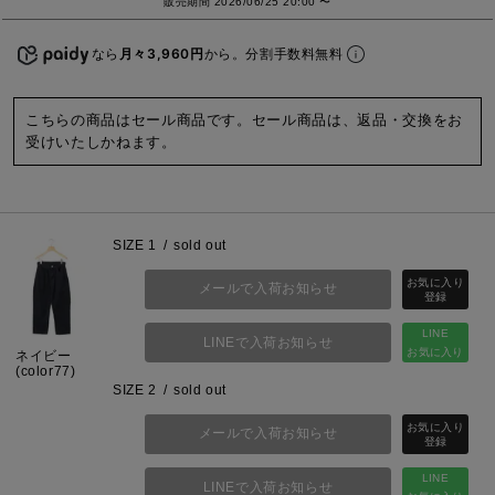
販売期間
2026/06/25 20:00
〜
なら
月々3,960円
から。分割手数料無料
こちらの商品はセール商品です。セール商品は、返品・交換をお
受けいたしかねます。
SIZE 1
sold out
メールで入荷お知らせ
LINE
LINEで入荷お知らせ
お気に入り
ネイビー
(color77)
SIZE 2
sold out
メールで入荷お知らせ
LINE
LINEで入荷お知らせ