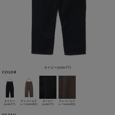
ネイビー(color77)
COLOR
ネイビー
チャコールグ
ネイビー
チャコールグ
(color77)
レー(color92)
(color77)
レー(color92)
DETAIL