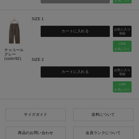
お気に入り
SIZE 1
カートに入れる
LINE
お気に入り
チャコール
グレー
(color92)
SIZE 2
カートに入れる
LINE
お気に入り
サイズガイド
送料について
商品のお問い合わせ
会員ランクについて