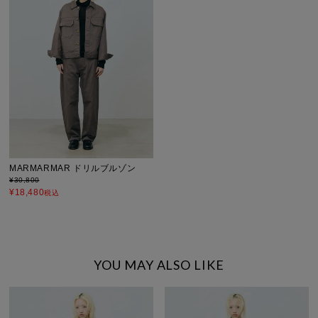
MARMARMAR ドリルブルゾン
¥
30,800
¥
18,480
税込
YOU MAY ALSO LIKE