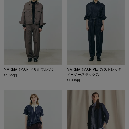
MARMARMAR ドリルブルゾン
MARMARMAR PL/RYストレッチ
イージースラックス
18,480円
11,880円