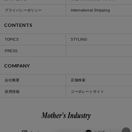
プライバシーポリシー
International Shipping
CONTENTS
TOPICS
STYLING
PRESS
COMPANY
会社概要
店舗検索
採用情報
コーポレートサイト