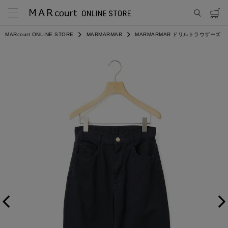
MARcourt ONLINE STORE
MARMARMAR
MARMARMAR ドリルトラウザーズ