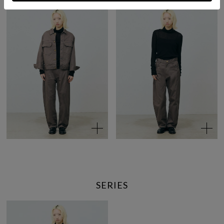
SERIES