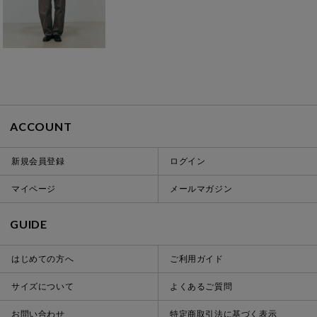
ACCOUNT
新規会員登録
ログイン
マイページ
メールマガジン
GUIDE
はじめての方へ
ご利用ガイド
サイズについて
よくあるご質問
お問い合わせ
特定商取引法に基づく表示