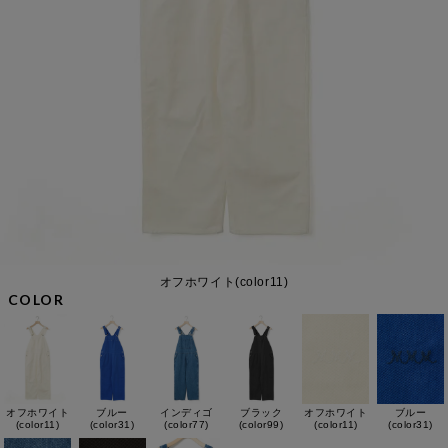
オフホワイト(color11)
COLOR
オフホワイト
ブルー
インディゴ
ブラック
オフホワイト
ブルー
(color11)
(color31)
(color77)
(color99)
(color11)
(color31)