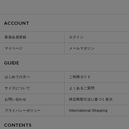
ACCOUNT
新規会員登録
ログイン
マイページ
メールマガジン
GUIDE
はじめての方へ
ご利用ガイド
サイズについて
よくあるご質問
お問い合わせ
特定商取引法に基づく表示
プライバシーポリシー
International Shipping
CONTENTS