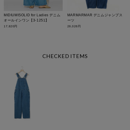
MIDIUMISOLID for Ladies デニム
MARMARMAR デニムジャンプス
オールインワン【3-1251】
ーツ
17,820円
26,026円
CHECKED ITEMS