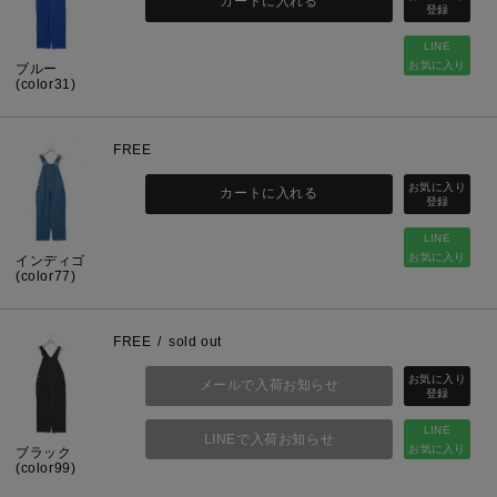
カートに入れる
LINE
お気に入り
ブルー
(color31)
FREE
カートに入れる
LINE
お気に入り
インディゴ
(color77)
FREE
sold out
メールで入荷お知らせ
LINE
LINEで入荷お知らせ
お気に入り
ブラック
(color99)