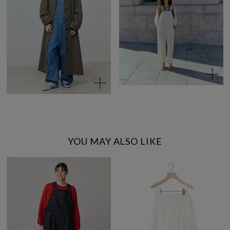
YOU MAY ALSO LIKE