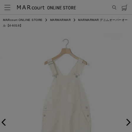
MARcourt ONLINE STORE
MARMARMAR
MARMARMAR デニムオーバーオー
ル【4-6016】