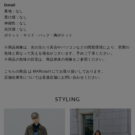
Detail
裏地：なし
透け感：なし
伸縮性：なし
光沢感：なし
ポケット：サイド・バック・胸ポケット
※商品画像は、光の当たり具合やパソコンなどの閲覧環境により、実際の
色味と異なって見える場合がございます。予めご了承ください。
※商品の色味の目安は、商品単体の画像をご参照ください。
こちらの商品 は MARcourt にてお取り扱いしております。
店舗在庫等については直接店舗にお問い合わせください。
STYLING