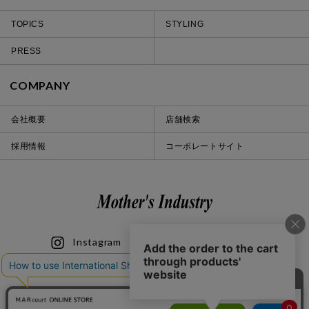
TOPICS
STYLING
PRESS
COMPANY
会社概要
店舗検索
採用情報
コーポレートサイト
Instagram
LINE
iOS
Android