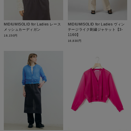
MIDIUMISOLID for Ladies レース
MIDIUMISOLID for Ladies ヴィン
メッシュカーディガン
テージライク刺繍ジャケット【3-
1160】
18,150円
16,830円