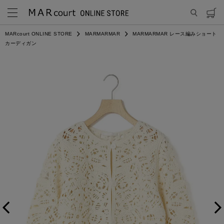
MARcourt ONLINE STORE
MARMARMAR
MARMARMAR レース編みショート
カーディガン