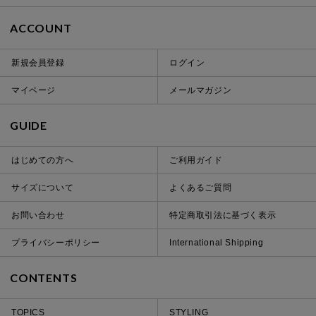
ACCOUNT
新規会員登録
ログイン
マイページ
メールマガジン
GUIDE
はじめての方へ
ご利用ガイド
サイズについて
よくあるご質問
お問い合わせ
特定商取引法に基づく表示
プライバシーポリシー
International Shipping
CONTENTS
TOPICS
STYLING