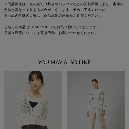
※商品画像は、光の当たり具合やパソコンなどの閲覧環境により、実際の
色味と異なって見える場合がございます。予めご了承ください。
※商品の色味の目安は、商品単体の画像をご参照ください。
こちらの商品 は MARcourt にてお取り扱いしております。
店舗在庫等については直接店舗にお問い合わせください。
YOU MAY ALSO LIKE