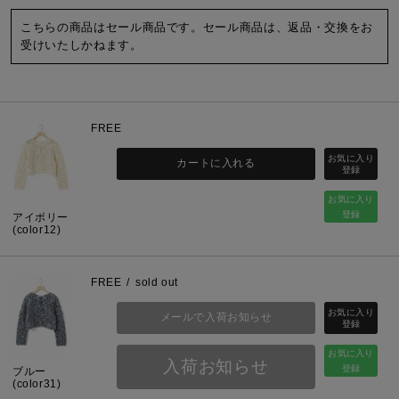
こちらの商品はセール商品です。セール商品は、返品・交換をお
受けいたしかねます。
FREE
カートに入れる
お気に入り
登録
アイボリー
(color12)
FREE
sold out
メールで入荷お知らせ
お気に入り
入荷お知らせ
登録
ブルー
(color31)