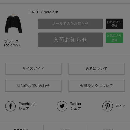
FREE
sold out
メールで入荷お知らせ
お気に入り
入荷お知らせ
登録
ブラック
(color99)
サイズガイド
送料について
商品のお問い合わせ
会員ランクについて
Facebook
Twitter
Pin It
シェア
シェア