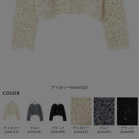
アイボリー(color12)
COLOR
アイボリー
ブルー
ブラック
アイボリー
ブルー
ブラック
(color12)
(color31)
(color99)
(color12)
(color31)
(color99)