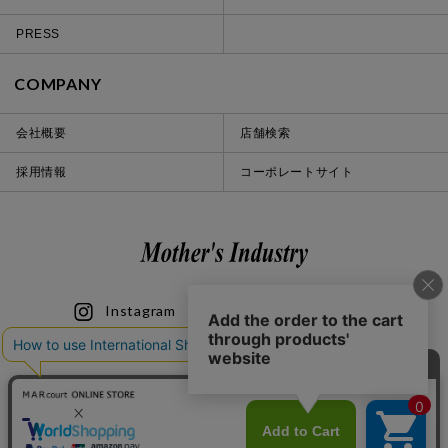
PRESS
COMPANY
会社概要
店舗検索
採用情報
コーポレートサイト
Instagram
LINE
iOS
Android
© 2020 Mother’s Industry co., ltd.