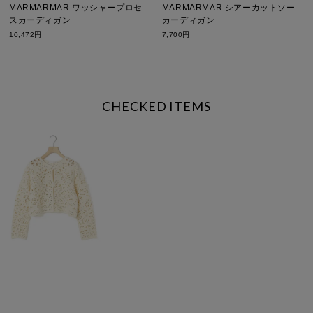
MARMARMAR シアーカットソー
MARMARMAR ワッシャープロセ
カーディガン
スカーディガン
7,700円
10,472円
CHECKED ITEMS