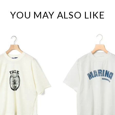
YOU MAY ALSO LIKE