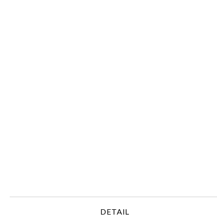
DETAIL