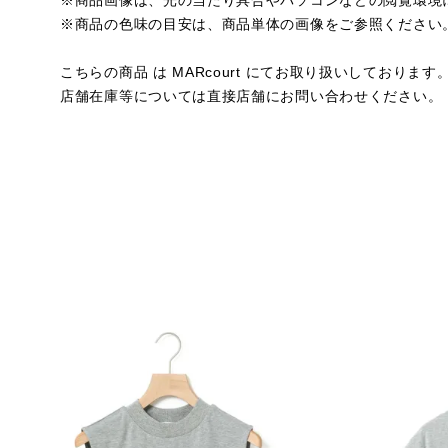
※商品画像は、光の当たり具合やパソコンなどの閲覧環境
※商品の色味の目安は、商品単体の画像をご参照ください
こちらの商品 は MARcourt にてお取り扱いしております
店舗在庫等については直接店舗にお問い合わせください。