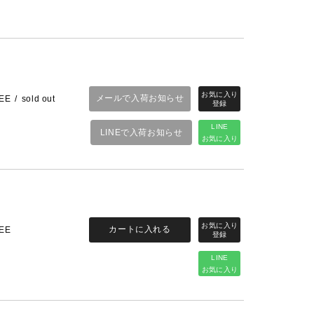
メールで入荷お知らせ
EE
sold out
LINE
LINEで入荷お知らせ
お気に入り
カートに入れる
EE
LINE
お気に入り