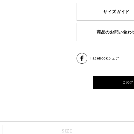
サイズガイド
商品のお問い合わ
Facebook
シェア
このブ
SIZE