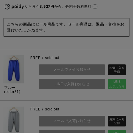
なら
月々3,927円
から。分割手数料無料
こちらの商品はセール商品です。セール商品は、返品・交換をお
受けいたしかねます。
FREE
sold out
メールで入荷お知らせ
LINE
LINEで入荷お知らせ
お気に入り
ブルー
(color31)
FREE
sold out
メールで入荷お知らせ
LINE