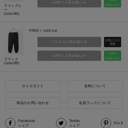
LINEで入荷お知らせ
お気に入り
ライトグレ
ー
(color90)
FREE
sold out
メールで入荷お知らせ
LINE
LINEで入荷お知らせ
お気に入り
ブラック
(color99)
サイズガイド
送料について
商品のお問い合わせ
会員ランクについて
Facebook
Twitter
Pin It
シェア
シェア