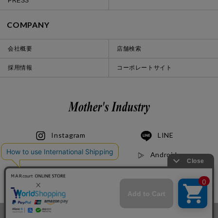
PRESS
COMPANY
会社概要
店舗検索
採用情報
コーポレートサイト
Instagram
LINE
iOS
Android
© 2020 Mother’s Industry co., ltd.