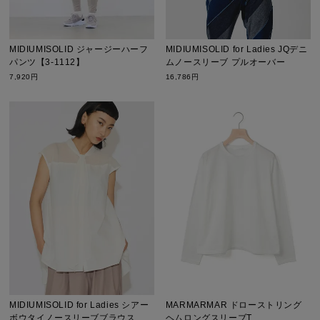
MIDIUMISOLID ジャージーハーフ
MIDIUMISOLID for Ladies JQデニ
パンツ【3-1112】
ムノースリーブ プルオーバー
7,920円
16,786円
MIDIUMISOLID for Ladies シアー
MARMARMAR ドローストリング
ボウタイノースリーブブラウス
ヘムロングスリーブT