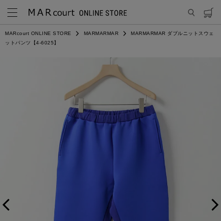
MARcourt ONLINE STORE
MARMARMAR
MARMARMAR ダブルニットスウェ
ットパンツ【4-6025】