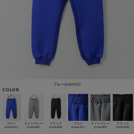
ブルー(color31)
COLOR
ブルー
ライトグレー
ブラック
ブルー
ライトグレー
ブラック
(color31)
(color90)
(color99)
(color31)
(color90)
(color99)