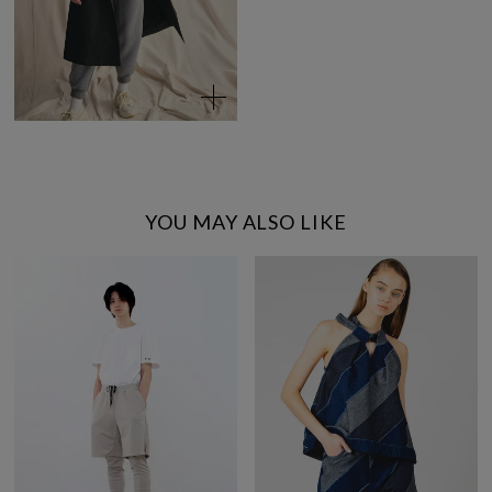
YOU MAY ALSO LIKE