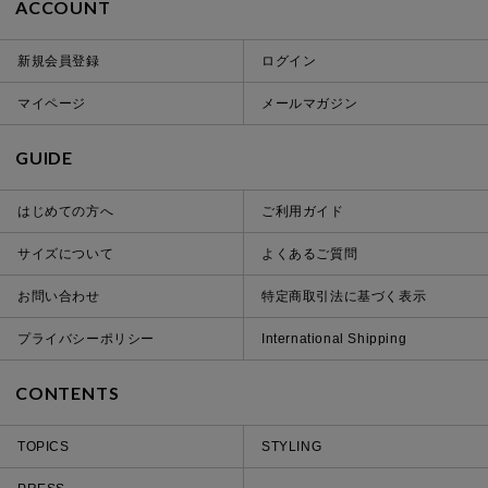
ACCOUNT
新規会員登録
ログイン
マイページ
メールマガジン
GUIDE
はじめての方へ
ご利用ガイド
サイズについて
よくあるご質問
お問い合わせ
特定商取引法に基づく表示
プライバシーポリシー
International Shipping
CONTENTS
TOPICS
STYLING