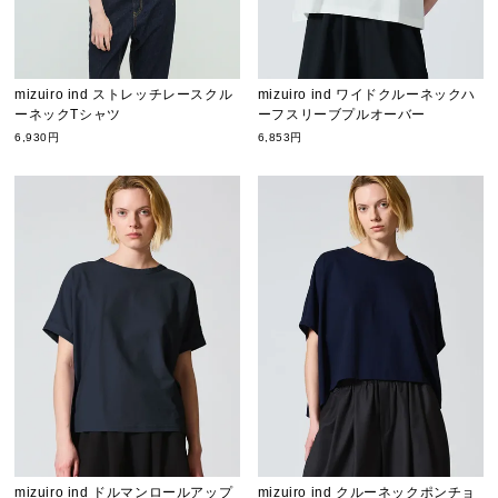
mizuiro ind ストレッチレースクル
mizuiro ind ワイドクルーネックハ
ーネックTシャツ
ーフスリーブプルオーバー
6,930円
6,853円
mizuiro ind ドルマンロールアップ
mizuiro ind クルーネックポンチョ