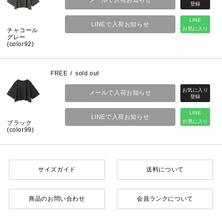
LINE
LINEで入荷お知らせ
お気に入り
チャコール
グレー
(color92)
FREE
sold out
メールで入荷お知らせ
LINE
LINEで入荷お知らせ
お気に入り
ブラック
(color99)
サイズガイド
送料について
商品のお問い合わせ
会員ランクについて