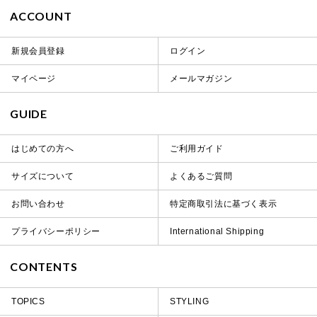
ACCOUNT
新規会員登録
ログイン
マイページ
メールマガジン
GUIDE
はじめての方へ
ご利用ガイド
サイズについて
よくあるご質問
お問い合わせ
特定商取引法に基づく表示
プライバシーポリシー
International Shipping
CONTENTS
TOPICS
STYLING