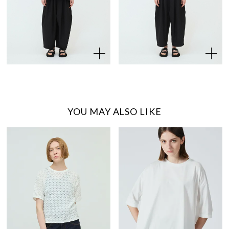
YOU MAY ALSO LIKE