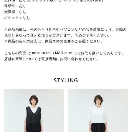
伸縮性：あり
光沢感：なし
ポケット：なし
※商品画像は、光の当たり具合やパソコンなどの閲覧環境により、実際の
色味と異なって見える場合がございます。予めご了承ください。
※商品の色味の目安は、商品単体の画像をご参照ください。
こちらの商品 は mizuiro ind / MARcourt にてお取り扱いしております。
店舗在庫等については直接店舗にお問い合わせください。
STYLING