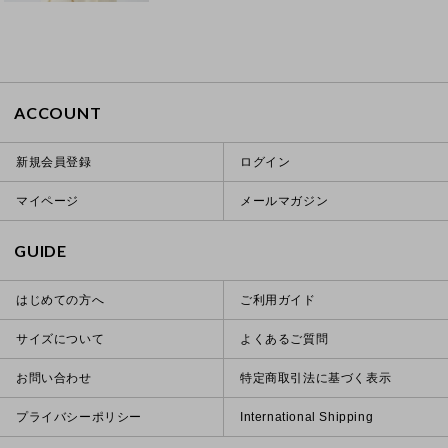
ACCOUNT
新規会員登録
ログイン
マイページ
メールマガジン
GUIDE
はじめての方へ
ご利用ガイド
サイズについて
よくあるご質問
お問い合わせ
特定商取引法に基づく表示
プライバシーポリシー
International Shipping