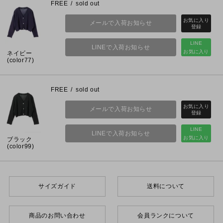
FREE
sold out
メールで入荷お知らせ
LINE
LINEで入荷お知らせ
お気に入り
ネイビー
(color77)
FREE
sold out
メールで入荷お知らせ
LINE
LINEで入荷お知らせ
お気に入り
ブラック
(color99)
サイズガイド
送料について
商品のお問い合わせ
会員ランクについて