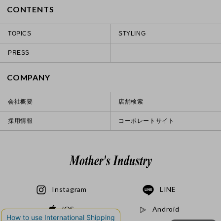
CONTENTS
TOPICS
STYLING
PRESS
COMPANY
会社概要
店舗検索
採用情報
コーポレートサイト
Instagram
LINE
iOS
Android