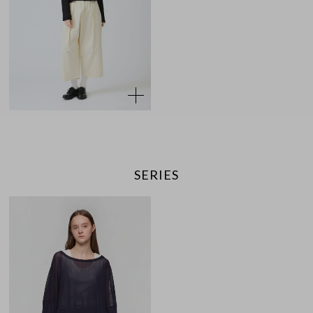
SERIES