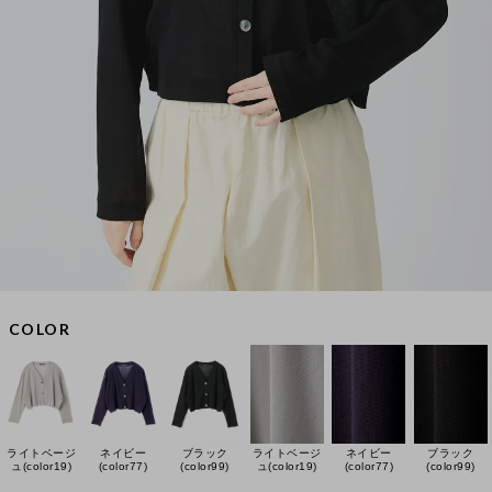
COLOR
ライトベージ
ネイビー
ブラック
ライトベージ
ネイビー
ブラック
ュ(color19)
(color77)
(color99)
ュ(color19)
(color77)
(color99)