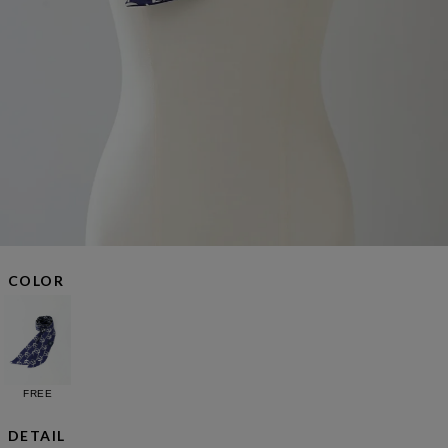
COLOR
FREE
DETAIL