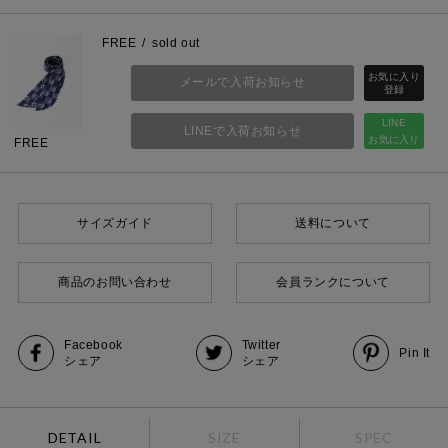
FREE
sold out
メールで入荷お知らせ
LINE
LINEで入荷お知らせ
お気に入り
FREE
サイズガイド
送料について
商品のお問い合わせ
会員ランクについて
Facebook
Twitter
Pin It
シェア
シェア
DETAIL
SIZE
SPEC