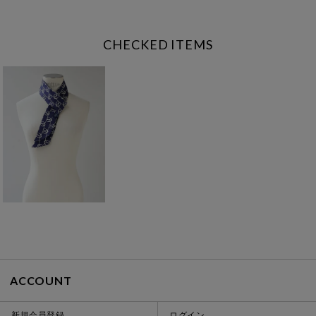
CHECKED ITEMS
ACCOUNT
新規会員登録
ログイン