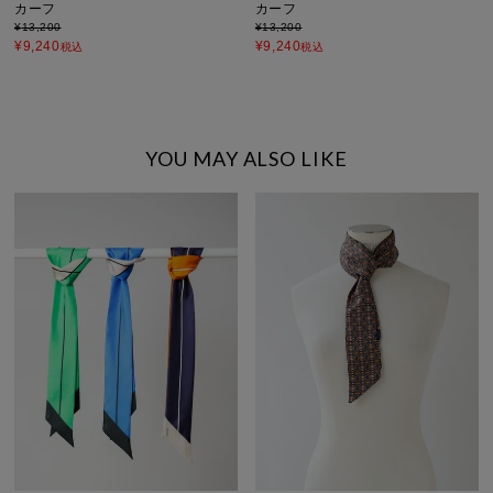
カーフ
カーフ
¥
13,200
¥
13,200
¥
9,240
¥
9,240
税込
税込
YOU MAY ALSO LIKE