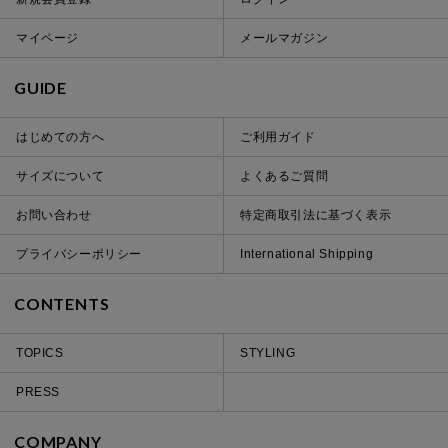
マイページ
メールマガジン
GUIDE
はじめての方へ
ご利用ガイド
サイズについて
よくあるご質問
お問い合わせ
特定商取引法に基づく表示
プライバシーポリシー
International Shipping
CONTENTS
TOPICS
STYLING
PRESS
COMPANY