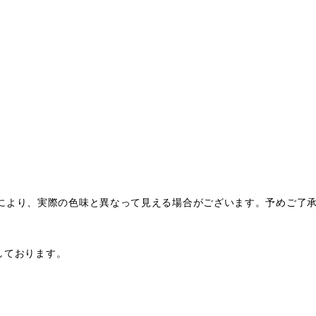
により、実際の色味と異なって見える場合がございます。予めご了
。
扱いしております。