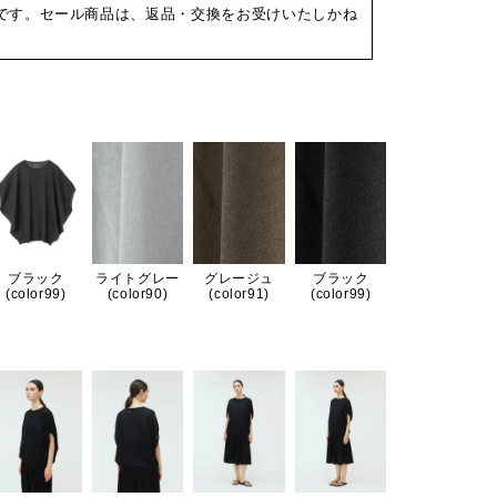
です。セール商品は、返品・交換をお受けいたしかね
ブラック
ライトグレー
グレージュ
ブラック
(color99)
(color90)
(color91)
(color99)