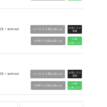
メールで入荷お知らせ
EE
sold out
LINE
LINEで入荷お知らせ
お気に入り
メールで入荷お知らせ
EE
sold out
LINE
LINEで入荷お知らせ
お気に入り