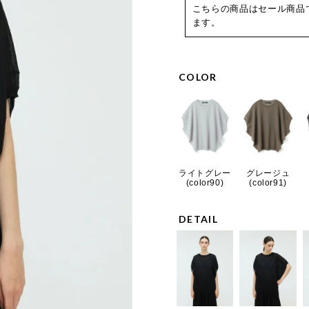
こちらの商品はセール商品
ます。
COLOR
ライトグレー
グレージュ
(color90)
(color91)
DETAIL