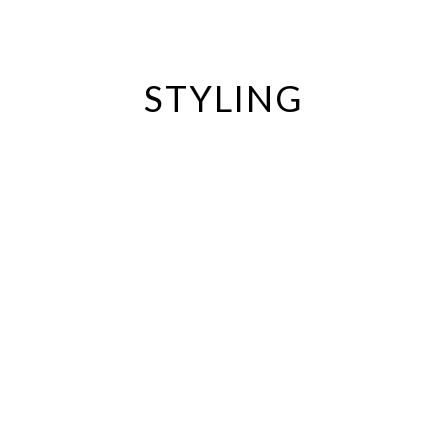
STYLING