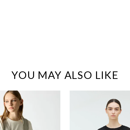
YOU MAY ALSO LIKE