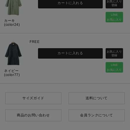
カートに入れる
LINE
お気に入り
カーキ
(color24)
FREE
カートに入れる
LINE
お気に入り
ネイビー
(color77)
サイズガイド
送料について
商品のお問い合わせ
会員ランクについて