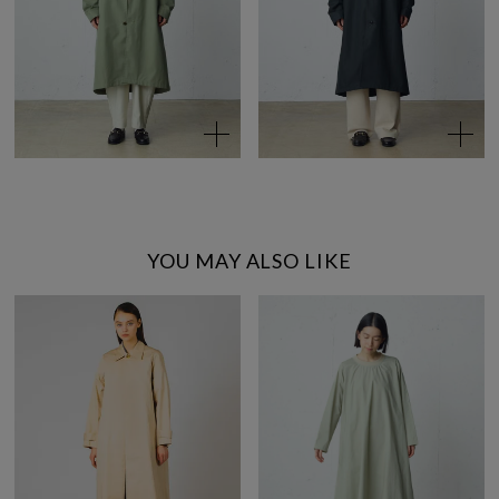
YOU MAY ALSO LIKE