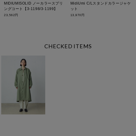
MIDIUMISOLID ノーカラースプリ
MidiUmi C/Lスタンドカラージャケ
ングコート【3-1198/3-1199】
ット
23,562円
13,970円
CHECKED ITEMS