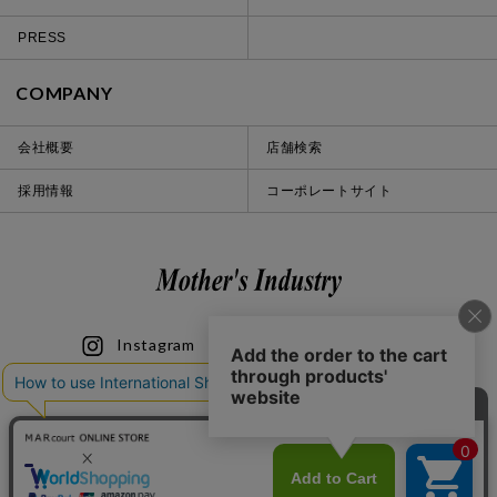
PRESS
COMPANY
会社概要
店舗検索
採用情報
コーポレートサイト
Instagram
LINE
iOS
Android
© 2020 Mother’s Industry co., ltd.