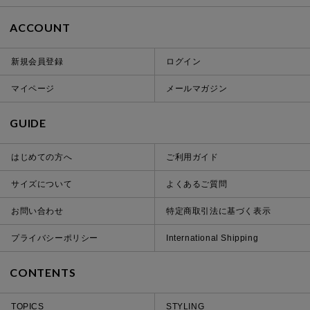
ACCOUNT
新規会員登録
ログイン
マイページ
メールマガジン
GUIDE
はじめての方へ
ご利用ガイド
サイズについて
よくあるご質問
お問い合わせ
特定商取引法に基づく表示
プライバシーポリシー
International Shipping
CONTENTS
TOPICS
STYLING