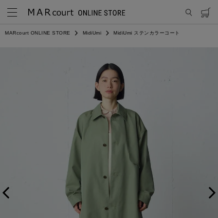
MARcourt ONLINE STORE
MidiUmi
MidiUmi ステンカラーコート