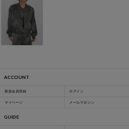
ACCOUNT
新規会員登録
ログイン
マイページ
メールマガジン
GUIDE