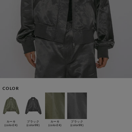
COLOR
カーキ
ブラック
カーキ
ブラック
(color24)
(color99)
(color24)
(color99)