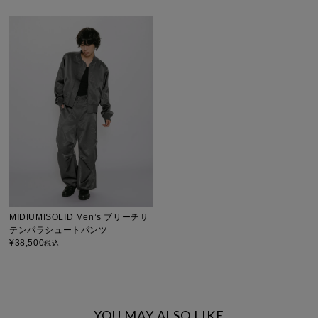
MIDIUMISOLID Men’s ブリーチサ
テンパラシュートパンツ
¥
38,500
税込
YOU MAY ALSO LIKE