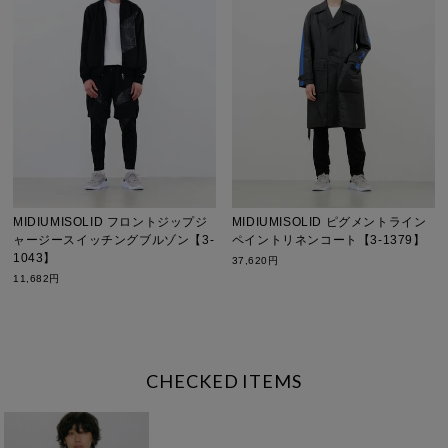
MIDIUMISOLID フロントジップジ
MIDIUMISOLID ピグメントライン
ャージースイッチングブルゾン【3-
ペイントリネンコート【3-1379】
1043】
37,620円
11,682円
CHECKED ITEMS