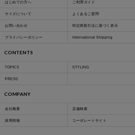
はじめての方へ
ご利用ガイド
サイズについて
よくあるご質問
お問い合わせ
特定商取引法に基づく表示
プライバシーポリシー
International Shipping
CONTENTS
TOPICS
STYLING
PRESS
COMPANY
会社概要
店舗検索
採用情報
コーポレートサイト