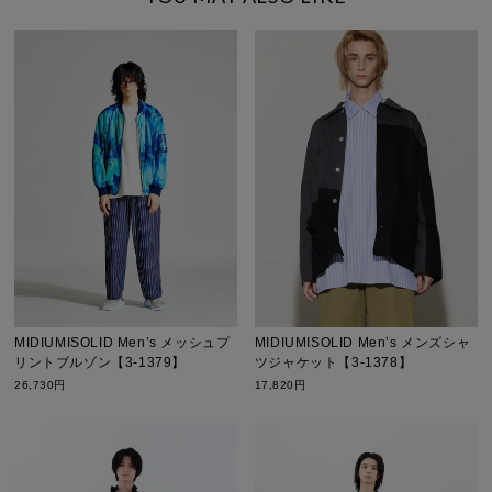
MIDIUMISOLID Men’s メッシュプ
MIDIUMISOLID Men’s メンズシャ
リントブルゾン【3-1379】
ツジャケット【3-1378】
26,730円
17,820円