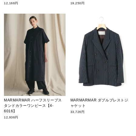
12,166円
19,250円
MARMARMAR ハーフスリーブス
MARMARMAR ダブルブレストジ
タンドカラーワンピース【4-
ャケット
6016】
33,726円
12,936円