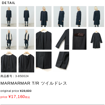
DETAIL
商品番号
3-850024
MARMARMAR T/R ツイルドレス
original price
¥
28,600
¥
17,160
price
税込