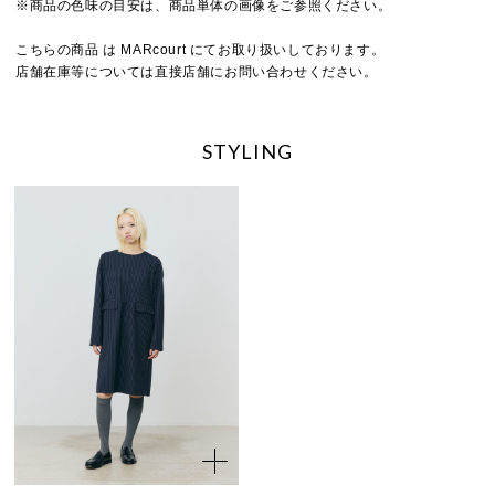
※商品の色味の目安は、商品単体の画像をご参照ください。
こちらの商品 は MARcourt にてお取り扱いしております。
店舗在庫等については直接店舗にお問い合わせください。
STYLING