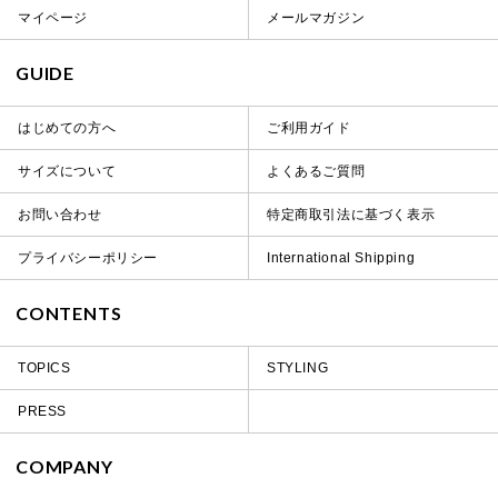
マイページ
メールマガジン
GUIDE
はじめての方へ
ご利用ガイド
サイズについて
よくあるご質問
お問い合わせ
特定商取引法に基づく表示
プライバシーポリシー
International Shipping
CONTENTS
TOPICS
STYLING
PRESS
COMPANY