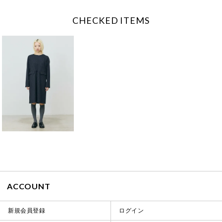
CHECKED ITEMS
ACCOUNT
新規会員登録
ログイン