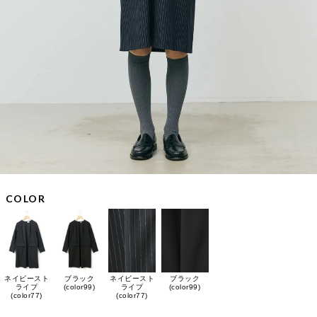
COLOR
ネイビースト
ブラック
ネイビースト
ブラック
ライプ
(color99)
ライプ
(color99)
(color77)
(color77)