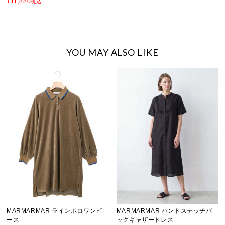
¥
11,880
税込
YOU MAY ALSO LIKE
MARMARMAR ラインポロワンピ
MARMARMAR ハンドステッチバ
ース
ックギャザードレス