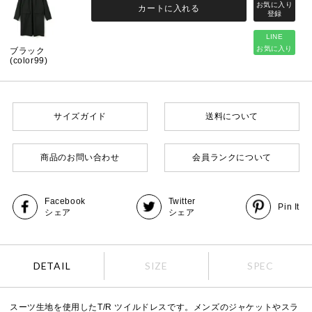
カートに入れる
LINE
お気に入り
ブラック
(color99)
サイズガイド
送料について
商品のお問い合わせ
会員ランクについて
Facebook
Twitter
Pin It
シェア
シェア
DETAIL
SIZE
SPEC
スーツ生地を使用したT/R ツイルドレスです。メンズのジャケットやスラ