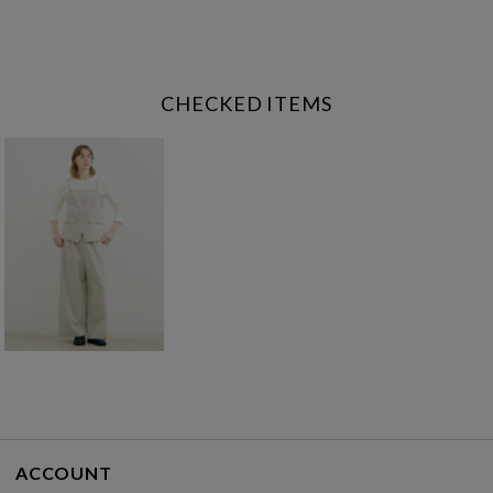
CHECKED ITEMS
ACCOUNT