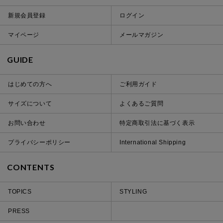
新規会員登録
ログイン
マイページ
メールマガジン
GUIDE
はじめての方へ
ご利用ガイド
サイズについて
よくあるご質問
お問い合わせ
特定商取引法に基づく表示
プライバシーポリシー
International Shipping
CONTENTS
TOPICS
STYLING
PRESS