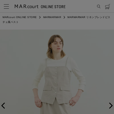
MARcourt ONLINE STORE
MARMARMAR
MARMARMAR リネンブレンドビス
チェ風ベスト