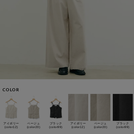
COLOR
アイボリー
ベージュ
ブラック
アイボリー
ベージュ
ブラック
(color12)
(color20)
(color99)
(color12)
(color20)
(color99)