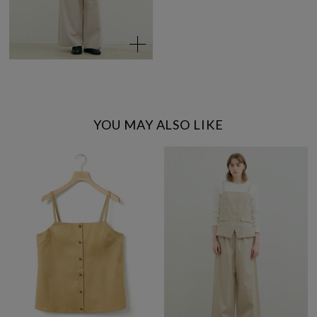
YOU MAY ALSO LIKE