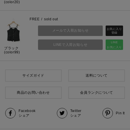
(color20)
FREE
sold out
メールで入荷お知らせ
LINE
LINEで入荷お知らせ
お気に入り
ブラック
(color99)
サイズガイド
送料について
商品のお問い合わせ
会員ランクについて
Facebook
Twitter
Pin It
シェア
シェア