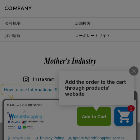
COMPANY
会社概要
店舗検索
採用情報
コーポレートサイト
Instagram
LINE
iOS
Android
© 2020 Mother’s Industry co., ltd.
カートに入れる
お気に入り登録