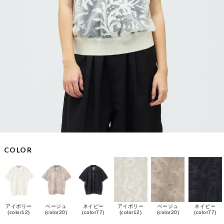
COLOR
アイボリー
ベージュ
ネイビー
アイボリー
ベージュ
ネイビー
(color12)
(color20)
(color77)
(color12)
(color20)
(color77)