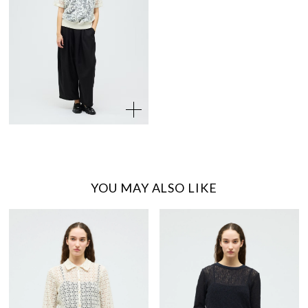
YOU MAY ALSO LIKE