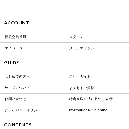
ACCOUNT
新規会員登録
ログイン
マイページ
メールマガジン
GUIDE
はじめての方へ
ご利用ガイド
サイズについて
よくあるご質問
お問い合わせ
特定商取引法に基づく表示
プライバシーポリシー
International Shipping
CONTENTS