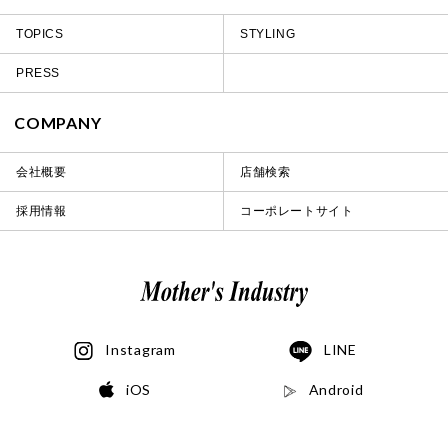
TOPICS
STYLING
PRESS
COMPANY
会社概要
店舗検索
採用情報
コーポレートサイト
Instagram
LINE
iOS
Android