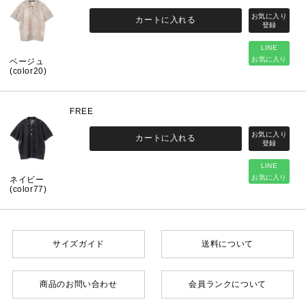
カートに入れる
LINE
お気に入り
ベージュ
(color20)
FREE
カートに入れる
LINE
お気に入り
ネイビー
(color77)
サイズガイド
送料について
商品のお問い合わせ
会員ランクについて