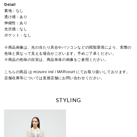
Detail
裏地：なし
透け感：あり
伸縮性：あり
光沢感：なし
ポケット：なし
※商品画像は、光の当たり具合やパソコンなどの閲覧環境により、実際の
色味と異なって見える場合がございます。予めご了承ください。
※商品の色味の目安は、商品単体の画像をご参照ください。
こちらの商品 は mizuiro ind / MARcourt にてお取り扱いしております。
店舗在庫等については直接店舗にお問い合わせください。
STYLING