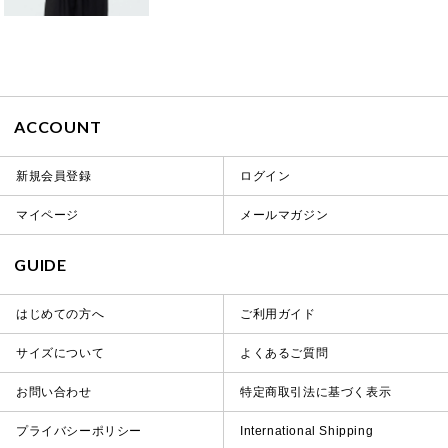
ACCOUNT
新規会員登録
ログイン
マイページ
メールマガジン
GUIDE
はじめての方へ
ご利用ガイド
サイズについて
よくあるご質問
お問い合わせ
特定商取引法に基づく表示
プライバシーポリシー
International Shipping