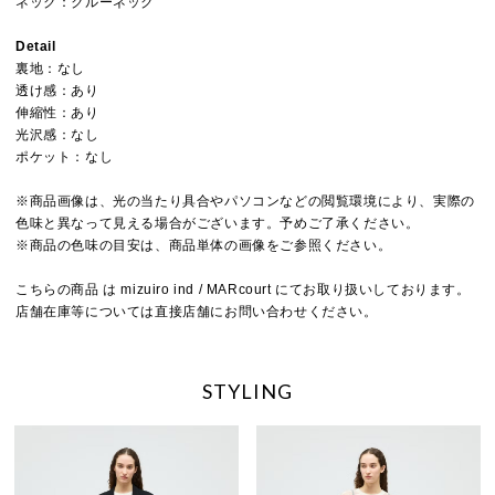
ネック：クルーネック
Detail
裏地：なし
透け感：あり
伸縮性：あり
光沢感：なし
ポケット：なし
※商品画像は、光の当たり具合やパソコンなどの閲覧環境により、実際の
色味と異なって見える場合がございます。予めご了承ください。
※商品の色味の目安は、商品単体の画像をご参照ください。
こちらの商品 は mizuiro ind / MARcourt にてお取り扱いしております。
店舗在庫等については直接店舗にお問い合わせください。
STYLING