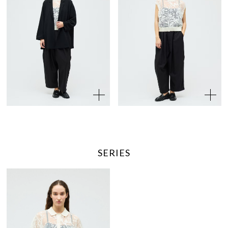
SERIES