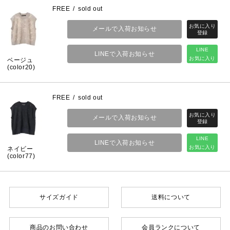
FREE
sold out
メールで入荷お知らせ
LINE
LINEで入荷お知らせ
お気に入り
ベージュ
(color20)
FREE
sold out
メールで入荷お知らせ
LINE
LINEで入荷お知らせ
お気に入り
ネイビー
(color77)
サイズガイド
送料について
商品のお問い合わせ
会員ランクについて