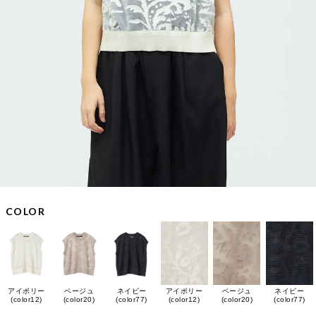
COLOR
アイボリー
ベージュ
ネイビー
アイボリー
ベージュ
ネイビー
(color12)
(color20)
(color77)
(color12)
(color20)
(color77)