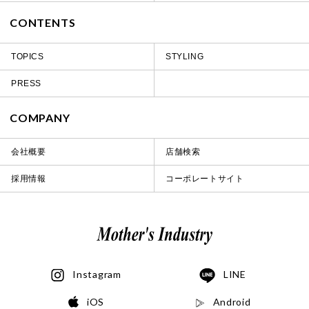
CONTENTS
TOPICS
STYLING
PRESS
COMPANY
会社概要
店舗検索
採用情報
コーポレートサイト
Instagram
LINE
iOS
Android