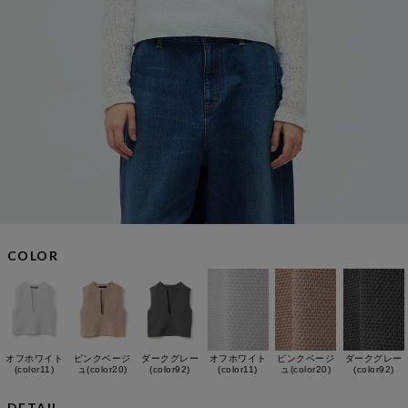
COLOR
オフホワイト
ピンクベージ
ダークグレー
オフホワイト
ピンクベージ
ダークグレー
(color11)
ュ(color20)
(color92)
(color11)
ュ(color20)
(color92)
DETAIL