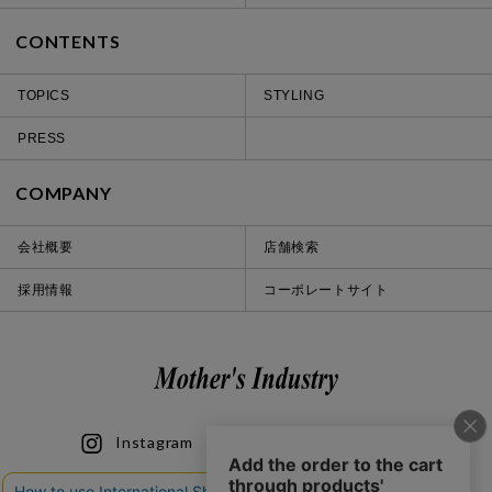
CONTENTS
TOPICS
STYLING
PRESS
COMPANY
会社概要
店舗検索
採用情報
コーポレートサイト
Instagram
LINE
iOS
Android