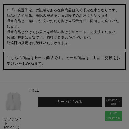
※「～発送予定」の記載がある在庫商品は入荷予定在庫となります。
商品が入荷次第、表記の発送予定日以降でのお届けとなります。
通常商品と一緒にご注文いただく際は発送予定日に同梱して発送いた
します。
通常商品と分けてお届けを希望の際は別のカートにて決済ください。
お届け時期は目安です。前後する場合がございます。
配達日の指定はお受けいたしかねます。
こちらの商品はセール商品です。セール商品は、返品・交換をお
受けいたしかねます。
FREE
カートに入れる
LINE
お気に入り
オフホワイ
ト
(color11)