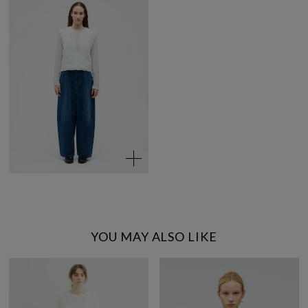
YOU MAY ALSO LIKE