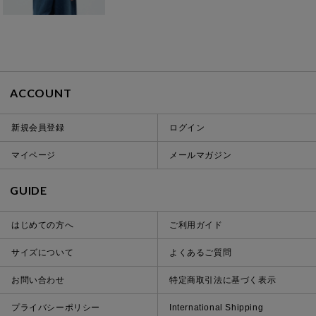
ACCOUNT
新規会員登録
ログイン
マイページ
メールマガジン
GUIDE
はじめての方へ
ご利用ガイド
サイズについて
よくあるご質問
お問い合わせ
特定商取引法に基づく表示
プライバシーポリシー
International Shipping