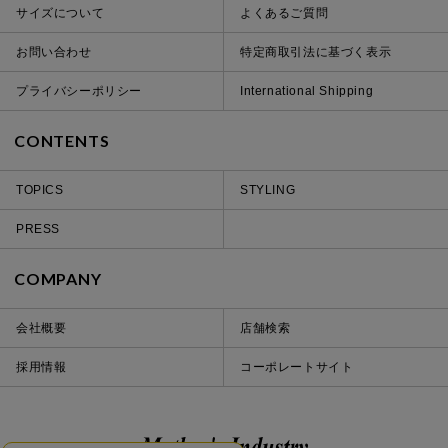
サイズについて
よくあるご質問
お問い合わせ
特定商取引法に基づく表示
プライバシーポリシー
International Shipping
CONTENTS
TOPICS
STYLING
PRESS
COMPANY
会社概要
店舗検索
採用情報
コーポレートサイト