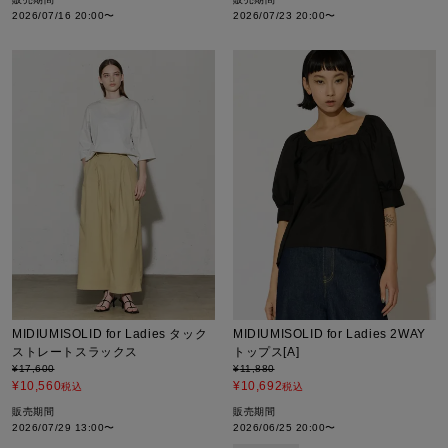
2026/07/16 20:00
〜
2026/07/23 20:00
〜
MIDIUMISOLID for Ladies タック
MIDIUMISOLID for Ladies 2WAY
ストレートスラックス
トップス[A]
¥
17,600
¥
11,880
¥
10,560
¥
10,692
税込
税込
販売期間
販売期間
2026/07/29 13:00
〜
2026/06/25 20:00
〜