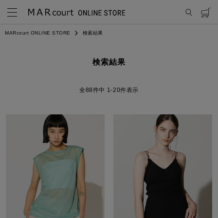
MARcourt ONLINE STORE
検索結果
検索結果
88
件中
1
-
20
件表示