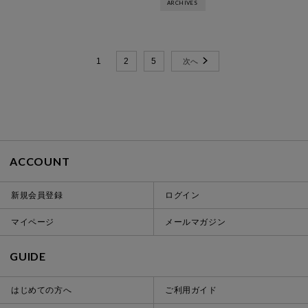
ARCHIVES
1
2
5
ACCOUNT
新規会員登録
ログイン
マイページ
メールマガジン
GUIDE
はじめての方へ
ご利用ガイド