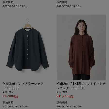
販売期間
販売期間
2026/07/28 13:00
〜
2026/07/28 13:00
〜
MidiUmi バンドカラーシャツ
MidiUmi IPEKERプリントドットチ
（☆19000）
ュニック（☆19000）
¥
10,780
¥
19,910
¥
6,468
¥
11,946
税込
税込
販売期間
販売期間
2026/07/28 13:00
〜
2026/07/28 13:00
〜