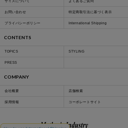
サイズについて
よくあるご質問
お問い合わせ
特定商取引法に基づく表示
プライバシーポリシー
International Shipping
CONTENTS
TOPICS
STYLING
PRESS
COMPANY
会社概要
店舗検索
採用情報
コーポレートサイト