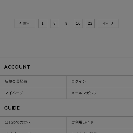
1
8
9
10
22
ACCOUNT
新規会員登録
ログイン
マイページ
メールマガジン
GUIDE
はじめての方へ
ご利用ガイド