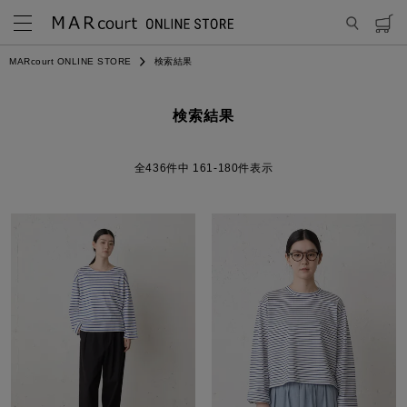
MARcourt ONLINE STORE
検索結果
検索結果
436
件中
161
-
180
件表示