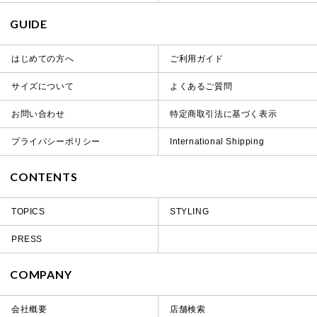
GUIDE
はじめての方へ
ご利用ガイド
サイズについて
よくあるご質問
お問い合わせ
特定商取引法に基づく表示
プライバシーポリシー
International Shipping
CONTENTS
TOPICS
STYLING
PRESS
COMPANY
会社概要
店舗検索