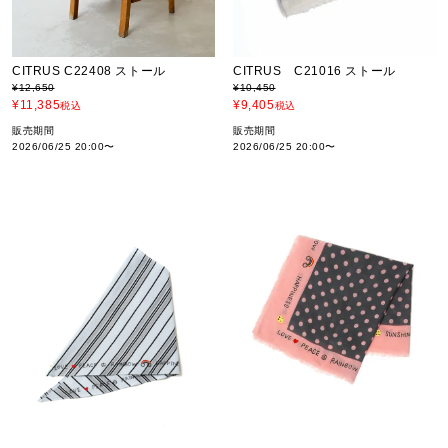
CITRUS C22408 ストール
CITRUS C21016 ストール
¥
12,650
¥
10,450
¥
11,385
¥
9,405
税込
税込
販売期間
販売期間
2026/06/25 20:00
〜
2026/06/25 20:00
〜