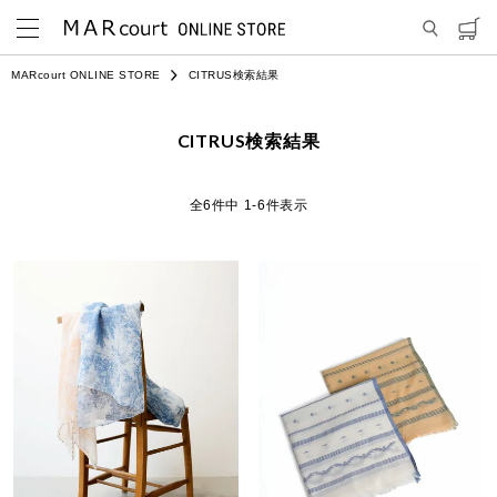
MARcourt ONLINE STORE
CITRUS検索結果
CITRUS検索結果
6
件中
1
-
6
件表示