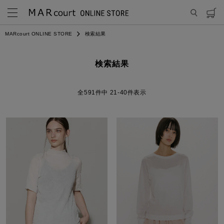
MARcourt ONLINE STORE
検索結果
検索結果
591
件中
21
-
40
件表示