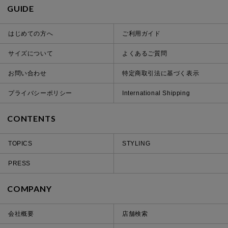
GUIDE
はじめての方へ
ご利用ガイド
サイズについて
よくあるご質問
お問い合わせ
特定商取引法に基づく表示
プライバシーポリシー
International Shipping
CONTENTS
TOPICS
STYLING
PRESS
COMPANY
会社概要
店舗検索