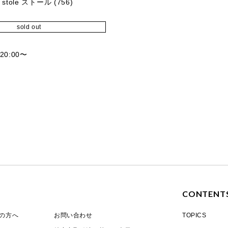
stole ストール (756)
sold out
 20:00
〜
E
CONTENT
の方へ
お問い合わせ
TOPICS