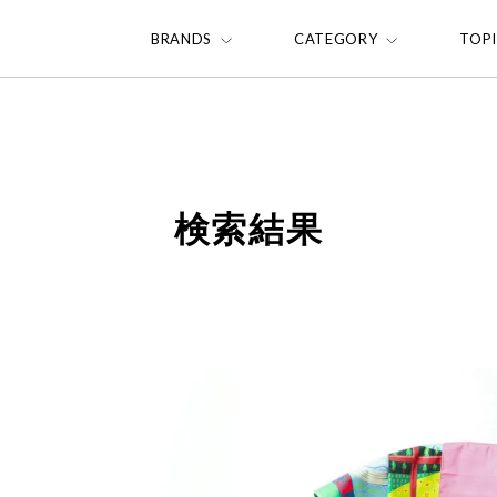
BRANDS
CATEGORY
TOP
検索結果