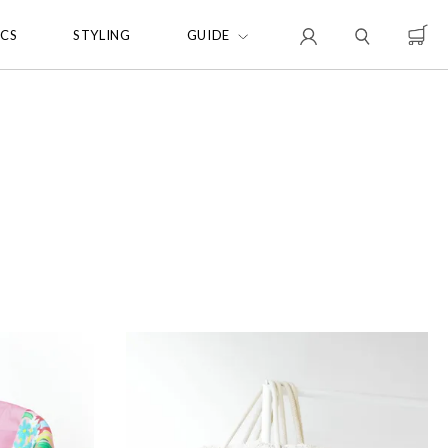
ICS
STYLING
GUIDE