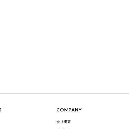
S
COMPANY
会社概要