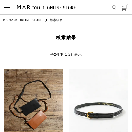
MARcourt ONLINE STORE
検索結果
検索結果
2
件中
1
-
2
件表示