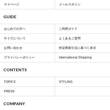
マイページ
メールマガジン
GUIDE
はじめての方へ
ご利用ガイド
サイズについて
よくあるご質問
お問い合わせ
特定商取引法に基づく表示
プライバシーポリシー
International Shipping
CONTENTS
TOPICS
STYLING
PRESS
COMPANY