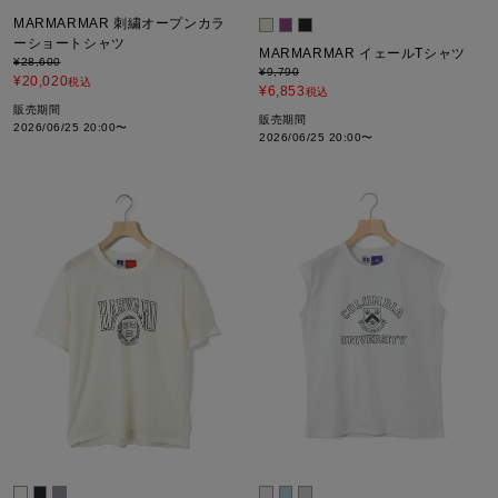
MARMARMAR 刺繍オープンカラ
ーショートシャツ
MARMARMAR イェールTシャツ
¥
28,600
¥
9,790
¥
20,020
税込
¥
6,853
税込
販売期間
販売期間
2026/06/25 20:00
〜
2026/06/25 20:00
〜