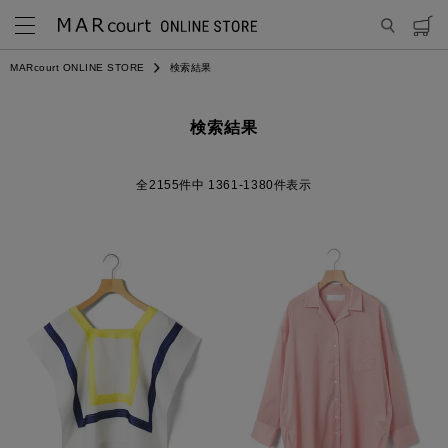
MARcourt ONLINE STORE
検索結果
検索結果
2155
件中
1361
-
1380
件表示