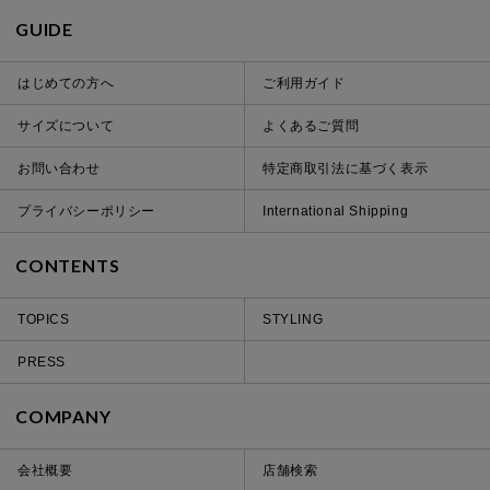
GUIDE
はじめての方へ
ご利用ガイド
サイズについて
よくあるご質問
お問い合わせ
特定商取引法に基づく表示
プライバシーポリシー
International Shipping
CONTENTS
TOPICS
STYLING
PRESS
COMPANY
会社概要
店舗検索