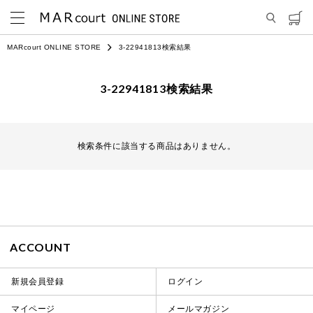
MARcourt ONLINE STORE
3-22941813検索結果
3-22941813検索結果
検索条件に該当する商品はありません。
ACCOUNT
新規会員登録
ログイン
マイページ
メールマガジン