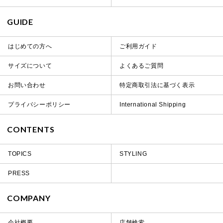
GUIDE
はじめての方へ
ご利用ガイド
サイズについて
よくあるご質問
お問い合わせ
特定商取引法に基づく表示
プライバシーポリシー
International Shipping
CONTENTS
TOPICS
STYLING
PRESS
COMPANY
会社概要
店舗検索