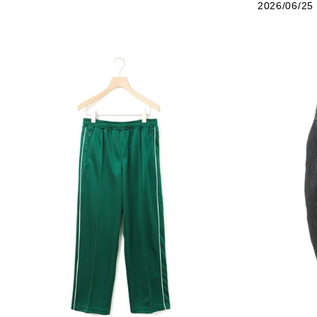
2026/06/25