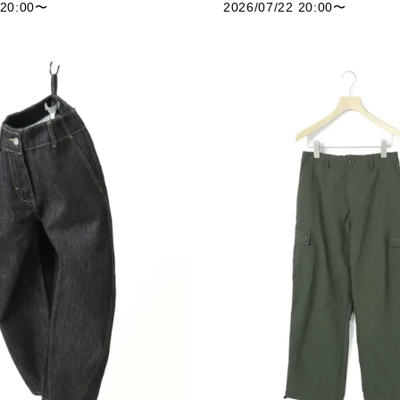
 20:00
〜
2026/07/22 20:00
〜