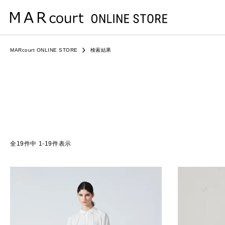
MARcourt ONLINE STORE
検索結果
19
件中
1
-
19
件表示