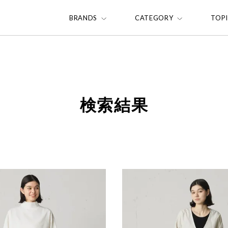
BRANDS
CATEGORY
TOP
検索結果