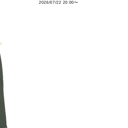
2026/07/22 20:00
〜