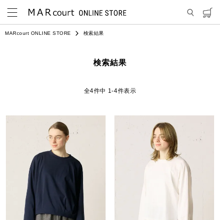
MARcourt ONLINE STORE
検索結果
検索結果
4
件中
1
-
4
件表示