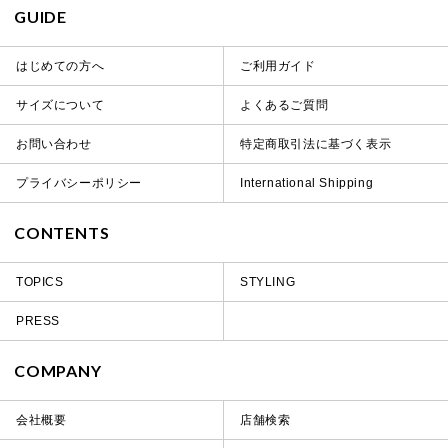
GUIDE
はじめての方へ
ご利用ガイド
サイズについて
よくあるご質問
お問い合わせ
特定商取引法に基づく表示
プライバシーポリシー
International Shipping
CONTENTS
TOPICS
STYLING
PRESS
COMPANY
会社概要
店舗検索