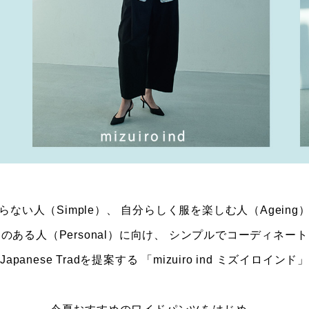
らない人（Simple）、
自分らしく服を楽しむ人（Ageing
のある人（Personal）に向け、
シンプルでコーディネート
Japanese Tradを提案する
「mizuiro ind ミズイロインド」