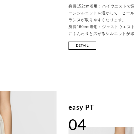
身長152cm着用：ハイウエスト
ーンシルエットを活かして、ヒー
ランスが取りやすくなります。
身長160cm着用：ジャストウエ
にふんわりと広がるシルエットが
DETAIL
easy PT
04